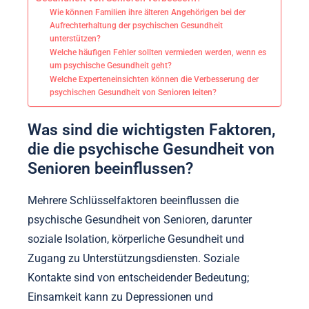
Wie können Familien ihre älteren Angehörigen bei der
Aufrechterhaltung der psychischen Gesundheit
unterstützen?
Welche häufigen Fehler sollten vermieden werden, wenn es
um psychische Gesundheit geht?
Welche Experteneinsichten können die Verbesserung der
psychischen Gesundheit von Senioren leiten?
Was sind die wichtigsten Faktoren,
die die psychische Gesundheit von
Senioren beeinflussen?
Mehrere Schlüsselfaktoren beeinflussen die
psychische Gesundheit von Senioren, darunter
soziale Isolation, körperliche Gesundheit und
Zugang zu Unterstützungsdiensten. Soziale
Kontakte sind von entscheidender Bedeutung;
Einsamkeit kann zu Depressionen und