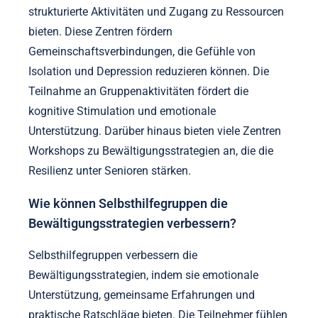
strukturierte Aktivitäten und Zugang zu Ressourcen
bieten. Diese Zentren fördern
Gemeinschaftsverbindungen, die Gefühle von
Isolation und Depression reduzieren können. Die
Teilnahme an Gruppenaktivitäten fördert die
kognitive Stimulation und emotionale
Unterstützung. Darüber hinaus bieten viele Zentren
Workshops zu Bewältigungsstrategien an, die die
Resilienz unter Senioren stärken.
Wie können Selbsthilfegruppen die
Bewältigungsstrategien verbessern?
Selbsthilfegruppen verbessern die
Bewältigungsstrategien, indem sie emotionale
Unterstützung, gemeinsame Erfahrungen und
praktische Ratschläge bieten. Die Teilnehmer fühlen