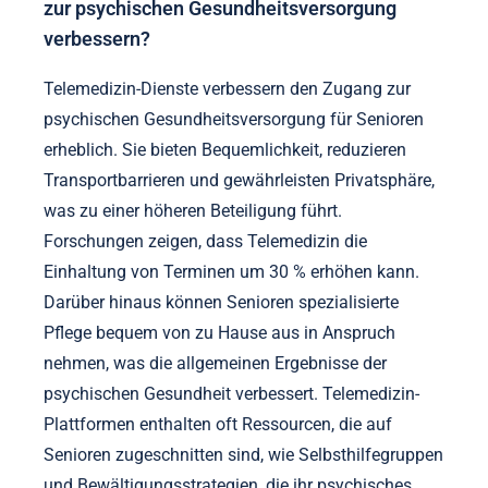
zur psychischen Gesundheitsversorgung
verbessern?
Telemedizin-Dienste verbessern den Zugang zur
psychischen Gesundheitsversorgung für Senioren
erheblich. Sie bieten Bequemlichkeit, reduzieren
Transportbarrieren und gewährleisten Privatsphäre,
was zu einer höheren Beteiligung führt.
Forschungen zeigen, dass Telemedizin die
Einhaltung von Terminen um 30 % erhöhen kann.
Darüber hinaus können Senioren spezialisierte
Pflege bequem von zu Hause aus in Anspruch
nehmen, was die allgemeinen Ergebnisse der
psychischen Gesundheit verbessert. Telemedizin-
Plattformen enthalten oft Ressourcen, die auf
Senioren zugeschnitten sind, wie Selbsthilfegruppen
und Bewältigungsstrategien, die ihr psychisches