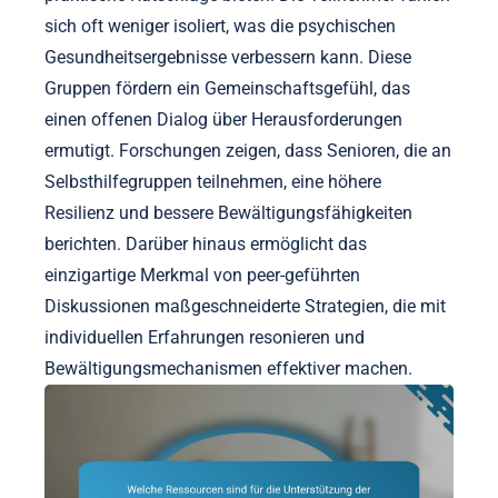
sich oft weniger isoliert, was die psychischen
Gesundheitsergebnisse verbessern kann. Diese
Gruppen fördern ein Gemeinschaftsgefühl, das
einen offenen Dialog über Herausforderungen
ermutigt. Forschungen zeigen, dass Senioren, die an
Selbsthilfegruppen teilnehmen, eine höhere
Resilienz und bessere Bewältigungsfähigkeiten
berichten. Darüber hinaus ermöglicht das
einzigartige Merkmal von peer-geführten
Diskussionen maßgeschneiderte Strategien, die mit
individuellen Erfahrungen resonieren und
Bewältigungsmechanismen effektiver machen.