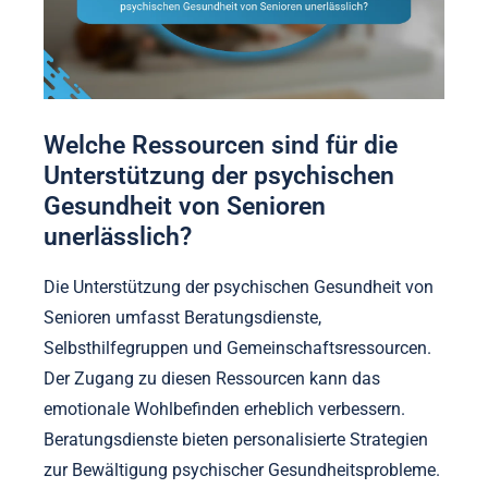
Welche Ressourcen sind für die
Unterstützung der psychischen
Gesundheit von Senioren
unerlässlich?
Die Unterstützung der psychischen Gesundheit von
Senioren umfasst Beratungsdienste,
Selbsthilfegruppen und Gemeinschaftsressourcen.
Der Zugang zu diesen Ressourcen kann das
emotionale Wohlbefinden erheblich verbessern.
Beratungsdienste bieten personalisierte Strategien
zur Bewältigung psychischer Gesundheitsprobleme.