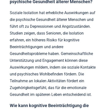
psychische Gesundheit älterer Menschen?
Soziale Isolation hat erhebliche Auswirkungen auf
die psychische Gesundheit älterer Menschen und
führt oft zu Depressionen und Angstzuständen.
Studien zeigen, dass Senioren, die Isolation
erfahren, ein höheres Risiko für kognitive
Beeinträchtigungen und andere
Gesundheitsprobleme haben. Gemeinschaftliche
Unterstützung und Engagement können diese
Auswirkungen mildern, indem sie soziale Kontakte
und psychisches Wohlbefinden fördern. Die
Teilnahme an lokalen Aktivitäten fördert ein
Zugehörigkeitsgefühl, das für die emotionale
Gesundheit im späteren Leben entscheidend ist.
Wie kann kognitive Beeinträchtigung die