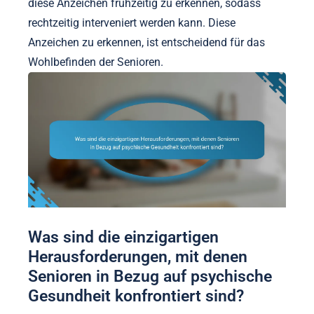
diese Anzeichen frühzeitig zu erkennen, sodass
rechtzeitig interveniert werden kann. Diese
Anzeichen zu erkennen, ist entscheidend für das
Wohlbefinden der Senioren.
Was sind die einzigartigen
Herausforderungen, mit denen
Senioren in Bezug auf psychische
Gesundheit konfrontiert sind?