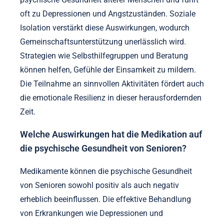
oft zu Depressionen und Angstzuständen. Soziale
Isolation verstärkt diese Auswirkungen, wodurch
Gemeinschaftsunterstützung unerlässlich wird.
Strategien wie Selbsthilfegruppen und Beratung
können helfen, Gefühle der Einsamkeit zu mildern.
Die Teilnahme an sinnvollen Aktivitäten fördert auch
die emotionale Resilienz in dieser herausfordernden
Zeit.
Welche Auswirkungen hat die Medikation auf
die psychische Gesundheit von Senioren?
Medikamente können die psychische Gesundheit
von Senioren sowohl positiv als auch negativ
erheblich beeinflussen. Die effektive Behandlung
von Erkrankungen wie Depressionen und