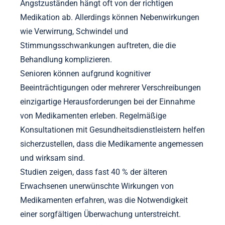
Angstzuständen hängt oft von der richtigen
Medikation ab. Allerdings können Nebenwirkungen
wie Verwirrung, Schwindel und
Stimmungsschwankungen auftreten, die die
Behandlung komplizieren.
Senioren können aufgrund kognitiver
Beeinträchtigungen oder mehrerer Verschreibungen
einzigartige Herausforderungen bei der Einnahme
von Medikamenten erleben. Regelmäßige
Konsultationen mit Gesundheitsdienstleistern helfen
sicherzustellen, dass die Medikamente angemessen
und wirksam sind.
Studien zeigen, dass fast 40 % der älteren
Erwachsenen unerwünschte Wirkungen von
Medikamenten erfahren, was die Notwendigkeit
einer sorgfältigen Überwachung unterstreicht.