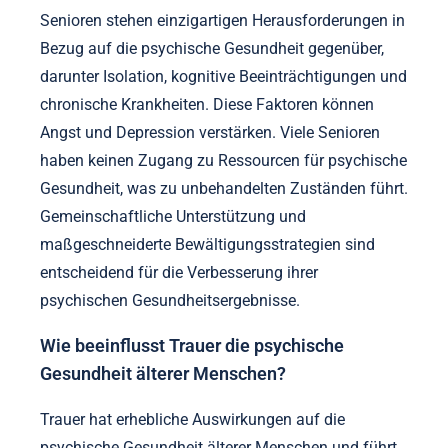
Senioren stehen einzigartigen Herausforderungen in
Bezug auf die psychische Gesundheit gegenüber,
darunter Isolation, kognitive Beeinträchtigungen und
chronische Krankheiten. Diese Faktoren können
Angst und Depression verstärken. Viele Senioren
haben keinen Zugang zu Ressourcen für psychische
Gesundheit, was zu unbehandelten Zuständen führt.
Gemeinschaftliche Unterstützung und
maßgeschneiderte Bewältigungsstrategien sind
entscheidend für die Verbesserung ihrer
psychischen Gesundheitsergebnisse.
Wie beeinflusst Trauer die psychische
Gesundheit älterer Menschen?
Trauer hat erhebliche Auswirkungen auf die
psychische Gesundheit älterer Menschen und führt