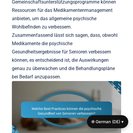
Gemeinschaftsunterstützungsprogramme können
Ressourcen für das Medikamentenmanagement
anbieten, um das allgemeine psychische
Wohlbefinden zu verbessern.
Zusammenfassend lässt sich sagen, dass, obwohl
Medikamente die psychische
Gesundheitsergebnisse für Senioren verbessern
können, es entscheidend ist, die Auswirkungen
genau zu überwachen und die Behandlungspläne
bei Bedarf anzupassen.
🌐 German (DE) ▾