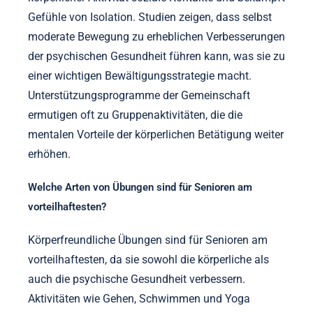
Gefühle von Isolation. Studien zeigen, dass selbst
moderate Bewegung zu erheblichen Verbesserungen
der psychischen Gesundheit führen kann, was sie zu
einer wichtigen Bewältigungsstrategie macht.
Unterstützungsprogramme der Gemeinschaft
ermutigen oft zu Gruppenaktivitäten, die die
mentalen Vorteile der körperlichen Betätigung weiter
erhöhen.
Welche Arten von Übungen sind für Senioren am
vorteilhaftesten?
Körperfreundliche Übungen sind für Senioren am
vorteilhaftesten, da sie sowohl die körperliche als
auch die psychische Gesundheit verbessern.
Aktivitäten wie Gehen, Schwimmen und Yoga