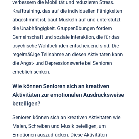
verbessern die Mobilität und reduzieren Stress.
Krafttraining, das auf die individuellen Fähigkeiten
abgestimmt ist, baut Muskeln auf und unterstützt
die Unabhängigkeit. Gruppenübungen fördern
Gemeinschaft und soziale Interaktion, die für das
psychische Wohlbefinden entscheidend sind. Die
regelmäßige Teilnahme an diesen Aktivitäten kann
die Angst- und Depressionswerte bei Senioren
erheblich senken.
Wie können Senioren sich an kreativen
Aktivitäten zur emotionalen Ausdrucksweise
beteiligen?
Senioren können sich an kreativen Aktivitäten wie
Malen, Schreiben und Musik beteiligen, um
Emotionen auszudrücken. Diese Aktivitäten