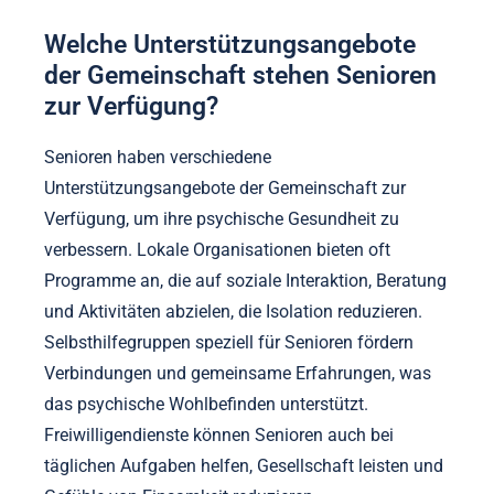
Welche Unterstützungsangebote
der Gemeinschaft stehen Senioren
zur Verfügung?
Senioren haben verschiedene
Unterstützungsangebote der Gemeinschaft zur
Verfügung, um ihre psychische Gesundheit zu
verbessern. Lokale Organisationen bieten oft
Programme an, die auf soziale Interaktion, Beratung
und Aktivitäten abzielen, die Isolation reduzieren.
Selbsthilfegruppen speziell für Senioren fördern
Verbindungen und gemeinsame Erfahrungen, was
das psychische Wohlbefinden unterstützt.
Freiwilligendienste können Senioren auch bei
täglichen Aufgaben helfen, Gesellschaft leisten und