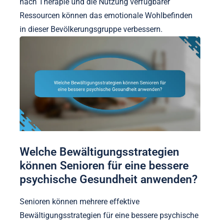
nach Therapie und die Nutzung verfügbarer
Ressourcen können das emotionale Wohlbefinden
in dieser Bevölkerungsgruppe verbessern.
Welche Bewältigungsstrategien
können Senioren für eine bessere
psychische Gesundheit anwenden?
Senioren können mehrere effektive
Bewältigungsstrategien für eine bessere psychische