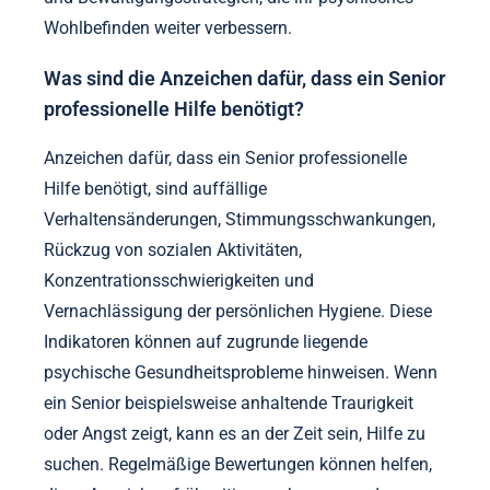
Wohlbefinden weiter verbessern.
Was sind die Anzeichen dafür, dass ein Senior
professionelle Hilfe benötigt?
Anzeichen dafür, dass ein Senior professionelle
Hilfe benötigt, sind auffällige
Verhaltensänderungen, Stimmungsschwankungen,
Rückzug von sozialen Aktivitäten,
Konzentrationsschwierigkeiten und
Vernachlässigung der persönlichen Hygiene. Diese
Indikatoren können auf zugrunde liegende
psychische Gesundheitsprobleme hinweisen. Wenn
ein Senior beispielsweise anhaltende Traurigkeit
oder Angst zeigt, kann es an der Zeit sein, Hilfe zu
suchen. Regelmäßige Bewertungen können helfen,