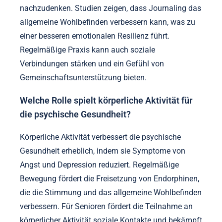
nachzudenken. Studien zeigen, dass Journaling das
allgemeine Wohlbefinden verbessern kann, was zu
einer besseren emotionalen Resilienz führt.
Regelmäßige Praxis kann auch soziale
Verbindungen stärken und ein Gefühl von
Gemeinschaftsunterstützung bieten.
Welche Rolle spielt körperliche Aktivität für
die psychische Gesundheit?
Körperliche Aktivität verbessert die psychische
Gesundheit erheblich, indem sie Symptome von
Angst und Depression reduziert. Regelmäßige
Bewegung fördert die Freisetzung von Endorphinen,
die die Stimmung und das allgemeine Wohlbefinden
verbessern. Für Senioren fördert die Teilnahme an
körperlicher Aktivität soziale Kontakte und bekämpft