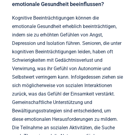
emotionale Gesundheit beeinflussen?
Kognitive Beeinträchtigungen können die
emotionale Gesundheit erheblich beeinträchtigen,
indem sie zu erhöhten Gefühlen von Angst,
Depression und Isolation führen. Senioren, die unter
kognitiven Beeinträchtigungen leiden, haben oft
Schwierigkeiten mit Gedächtnisverlust und
Verwirrung, was ihr Gefühl von Autonomie und
Selbstwert verringern kann. Infolgedessen ziehen sie
sich möglicherweise von sozialen Interaktionen
zurück, was das Gefühl der Einsamkeit verstärkt.
Gemeinschaftliche Unterstützung und
Bewältigungsstrategien sind entscheidend, um
diese emotionalen Herausforderungen zu mildern.
Die Teilnahme an sozialen Aktivitäten, die Suche