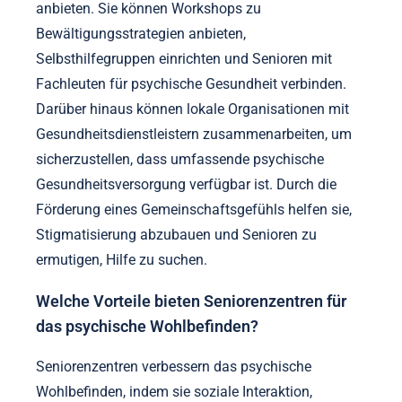
anbieten. Sie können Workshops zu
Bewältigungsstrategien anbieten,
Selbsthilfegruppen einrichten und Senioren mit
Fachleuten für psychische Gesundheit verbinden.
Darüber hinaus können lokale Organisationen mit
Gesundheitsdienstleistern zusammenarbeiten, um
sicherzustellen, dass umfassende psychische
Gesundheitsversorgung verfügbar ist. Durch die
Förderung eines Gemeinschaftsgefühls helfen sie,
Stigmatisierung abzubauen und Senioren zu
ermutigen, Hilfe zu suchen.
Welche Vorteile bieten Seniorenzentren für
das psychische Wohlbefinden?
Seniorenzentren verbessern das psychische
Wohlbefinden, indem sie soziale Interaktion,