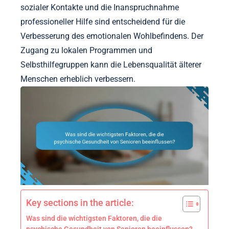
sozialer Kontakte und die Inanspruchnahme
professioneller Hilfe sind entscheidend für die
Verbesserung des emotionalen Wohlbefindens. Der
Zugang zu lokalen Programmen und
Selbsthilfegruppen kann die Lebensqualität älterer
Menschen erheblich verbessern.
Key sections in the article:
Was sind die wichtigsten Faktoren, die die