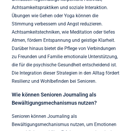
Achtsamkeitspraktiken und soziale Interaktion.
Übungen wie Gehen oder Yoga können die
Stimmung verbessern und Angst reduzieren.
Achtsamkeitstechniken, wie Meditation oder tiefes
Atmen, fördern Entspannung und geistige Klarheit.
Darüber hinaus bietet die Pflege von Verbindungen
zu Freunden und Familie emotionale Unterstützung,
die für die psychische Gesundheit entscheidend ist.
Die Integration dieser Strategien in den Alltag fördert
Resilienz und Wohlbefinden bei Senioren.
Wie können Senioren Journaling als
Bewältigungsmechanismus nutzen?
Senioren können Journaling als
Bewältigungsmechanismus nutzen, um Emotionen