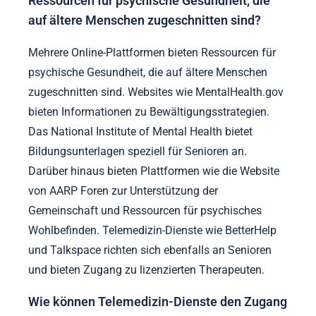
Ressourcen für psychische Gesundheit, die
auf ältere Menschen zugeschnitten sind?
Mehrere Online-Plattformen bieten Ressourcen für
psychische Gesundheit, die auf ältere Menschen
zugeschnitten sind. Websites wie MentalHealth.gov
bieten Informationen zu Bewältigungsstrategien.
Das National Institute of Mental Health bietet
Bildungsunterlagen speziell für Senioren an.
Darüber hinaus bieten Plattformen wie die Website
von AARP Foren zur Unterstützung der
Gemeinschaft und Ressourcen für psychisches
Wohlbefinden. Telemedizin-Dienste wie BetterHelp
und Talkspace richten sich ebenfalls an Senioren
und bieten Zugang zu lizenzierten Therapeuten.
Wie können Telemedizin-Dienste den Zugang