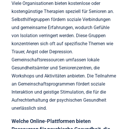
Viele Organisationen bieten kostenlose oder
kostengünstige Therapien speziell für Senioren an.
Selbsthilfegruppen fördern soziale Verbindungen
und gemeinsame Erfahrungen, wodurch Gefühle
von Isolation verringert werden. Diese Gruppen
konzentrieren sich oft auf spezifische Themen wie
Trauer, Angst oder Depression.
Gemeinschaftsressourcen umfassen lokale
Gesundheitsämter und Seniorenzentren, die
Workshops und Aktivitäten anbieten. Die Teilnahme
an Gemeinschaftsprogrammen fördert soziale
Interaktion und geistige Stimulation, die für die
Aufrechterhaltung der psychischen Gesundheit
unerlässlich sind.
Welche Online-Plattformen bieten