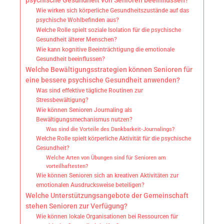
psychische Gesundheit von Senioren beeinflussen?
Wie wirken sich körperliche Gesundheitszustände auf das
psychische Wohlbefinden aus?
Welche Rolle spielt soziale Isolation für die psychische
Gesundheit älterer Menschen?
Wie kann kognitive Beeinträchtigung die emotionale
Gesundheit beeinflussen?
Welche Bewältigungsstrategien können Senioren für
eine bessere psychische Gesundheit anwenden?
Was sind effektive tägliche Routinen zur
Stressbewältigung?
Wie können Senioren Journaling als
Bewältigungsmechanismus nutzen?
Was sind die Vorteile des Dankbarkeit-Journalings?
Welche Rolle spielt körperliche Aktivität für die psychische
Gesundheit?
Welche Arten von Übungen sind für Senioren am
vorteilhaftesten?
Wie können Senioren sich an kreativen Aktivitäten zur
emotionalen Ausdrucksweise beteiligen?
Welche Unterstützungsangebote der Gemeinschaft
stehen Senioren zur Verfügung?
Wie können lokale Organisationen bei Ressourcen für