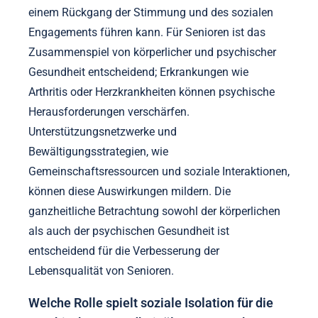
einem Rückgang der Stimmung und des sozialen
Engagements führen kann. Für Senioren ist das
Zusammenspiel von körperlicher und psychischer
Gesundheit entscheidend; Erkrankungen wie
Arthritis oder Herzkrankheiten können psychische
Herausforderungen verschärfen.
Unterstützungsnetzwerke und
Bewältigungsstrategien, wie
Gemeinschaftsressourcen und soziale Interaktionen,
können diese Auswirkungen mildern. Die
ganzheitliche Betrachtung sowohl der körperlichen
als auch der psychischen Gesundheit ist
entscheidend für die Verbesserung der
Lebensqualität von Senioren.
Welche Rolle spielt soziale Isolation für die