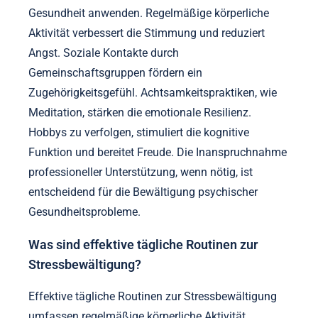
Gesundheit anwenden. Regelmäßige körperliche
Aktivität verbessert die Stimmung und reduziert
Angst. Soziale Kontakte durch
Gemeinschaftsgruppen fördern ein
Zugehörigkeitsgefühl. Achtsamkeitspraktiken, wie
Meditation, stärken die emotionale Resilienz.
Hobbys zu verfolgen, stimuliert die kognitive
Funktion und bereitet Freude. Die Inanspruchnahme
professioneller Unterstützung, wenn nötig, ist
entscheidend für die Bewältigung psychischer
Gesundheitsprobleme.
Was sind effektive tägliche Routinen zur
Stressbewältigung?
Effektive tägliche Routinen zur Stressbewältigung
umfassen regelmäßige körperliche Aktivität,