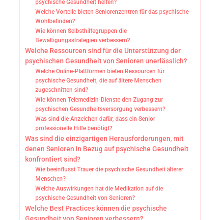
psychische Gesundheit helfen?
Welche Vorteile bieten Seniorenzentren für das psychische
Wohlbefinden?
Wie können Selbsthilfegruppen die
Bewältigungsstrategien verbessern?
Welche Ressourcen sind für die Unterstützung der
psychischen Gesundheit von Senioren unerlässlich?
Welche Online-Plattformen bieten Ressourcen für
psychische Gesundheit, die auf ältere Menschen
zugeschnitten sind?
Wie können Telemedizin-Dienste den Zugang zur
psychischen Gesundheitsversorgung verbessern?
Was sind die Anzeichen dafür, dass ein Senior
professionelle Hilfe benötigt?
Was sind die einzigartigen Herausforderungen, mit
denen Senioren in Bezug auf psychische Gesundheit
konfrontiert sind?
Wie beeinflusst Trauer die psychische Gesundheit älterer
Menschen?
Welche Auswirkungen hat die Medikation auf die
psychische Gesundheit von Senioren?
Welche Best Practices können die psychische
Gesundheit von Senioren verbessern?