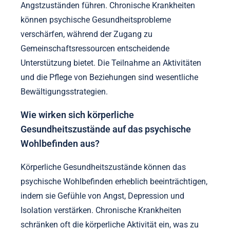
Angstzuständen führen. Chronische Krankheiten
können psychische Gesundheitsprobleme
verschärfen, während der Zugang zu
Gemeinschaftsressourcen entscheidende
Unterstützung bietet. Die Teilnahme an Aktivitäten
und die Pflege von Beziehungen sind wesentliche
Bewältigungsstrategien.
Wie wirken sich körperliche
Gesundheitszustände auf das psychische
Wohlbefinden aus?
Körperliche Gesundheitszustände können das
psychische Wohlbefinden erheblich beeinträchtigen,
indem sie Gefühle von Angst, Depression und
Isolation verstärken. Chronische Krankheiten
schränken oft die körperliche Aktivität ein, was zu