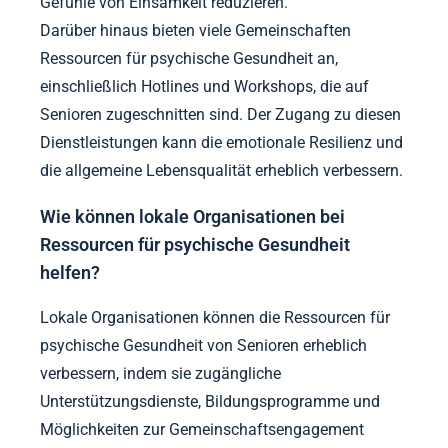
Gefühle von Einsamkeit reduzieren.
Darüber hinaus bieten viele Gemeinschaften
Ressourcen für psychische Gesundheit an,
einschließlich Hotlines und Workshops, die auf
Senioren zugeschnitten sind. Der Zugang zu diesen
Dienstleistungen kann die emotionale Resilienz und
die allgemeine Lebensqualität erheblich verbessern.
Wie können lokale Organisationen bei
Ressourcen für psychische Gesundheit
helfen?
Lokale Organisationen können die Ressourcen für
psychische Gesundheit von Senioren erheblich
verbessern, indem sie zugängliche
Unterstützungsdienste, Bildungsprogramme und
Möglichkeiten zur Gemeinschaftsengagement