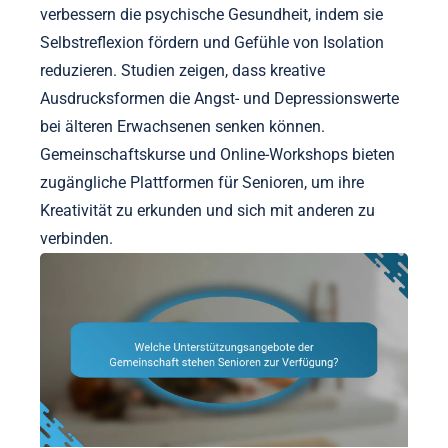
verbessern die psychische Gesundheit, indem sie
Selbstreflexion fördern und Gefühle von Isolation
reduzieren. Studien zeigen, dass kreative
Ausdrucksformen die Angst- und Depressionswerte
bei älteren Erwachsenen senken können.
Gemeinschaftskurse und Online-Workshops bieten
zugängliche Plattformen für Senioren, um ihre
Kreativität zu erkunden und sich mit anderen zu
verbinden.