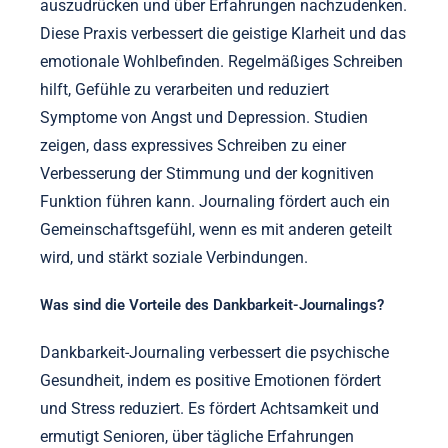
auszudrücken und über Erfahrungen nachzudenken.
Diese Praxis verbessert die geistige Klarheit und das
emotionale Wohlbefinden. Regelmäßiges Schreiben
hilft, Gefühle zu verarbeiten und reduziert
Symptome von Angst und Depression. Studien
zeigen, dass expressives Schreiben zu einer
Verbesserung der Stimmung und der kognitiven
Funktion führen kann. Journaling fördert auch ein
Gemeinschaftsgefühl, wenn es mit anderen geteilt
wird, und stärkt soziale Verbindungen.
Was sind die Vorteile des Dankbarkeit-Journalings?
Dankbarkeit-Journaling verbessert die psychische
Gesundheit, indem es positive Emotionen fördert
und Stress reduziert. Es fördert Achtsamkeit und
ermutigt Senioren, über tägliche Erfahrungen