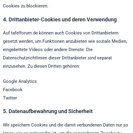
Cookies zu blockieren.
4. Drittanbieter-Cookies und deren Verwendung
Auf tafelforum.de können auch Cookies von Drittanbietern
gesetzt werden, um Funktionen anzubieten wie soziale Medien,
eingebettete Videos oder andere Dienste. Die
Datenschutzrichtlinien dieser Drittanbieter sind separat
einzusehen. Zu diesen Dritten gehören:
Google Analytics
Facebook
Twitter
5. Datenaufbewahrung und Sicherheit
Wir speichern Cookies und die damit verbundenen Daten nur so