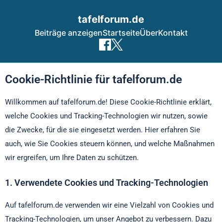
tafelforum.de
Beiträge anzeigen
Startseite
Über
Kontakt
Skip to content
Cookie-Richtlinie für tafelforum.de
Willkommen auf tafelforum.de! Diese Cookie-Richtlinie erklärt,
welche Cookies und Tracking-Technologien wir nutzen, sowie
die Zwecke, für die sie eingesetzt werden. Hier erfahren Sie
auch, wie Sie Cookies steuern können, und welche Maßnahmen
wir ergreifen, um Ihre Daten zu schützen.
1. Verwendete Cookies und Tracking-Technologien
Auf tafelforum.de verwenden wir eine Vielzahl von Cookies und
Tracking-Technologien, um unser Angebot zu verbessern. Dazu