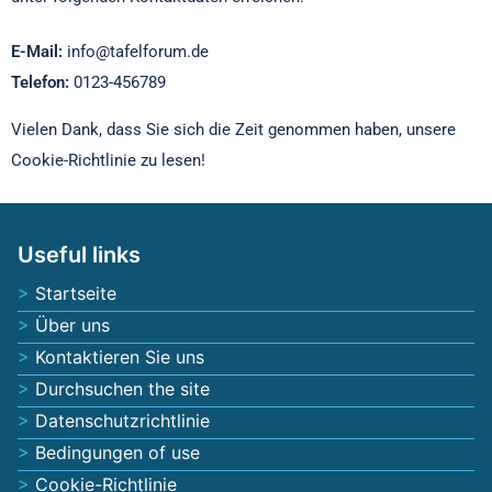
E-Mail:
info@tafelforum.de
Telefon:
0123-456789
Vielen Dank, dass Sie sich die Zeit genommen haben, unsere
Cookie-Richtlinie zu lesen!
Useful links
Startseite
Über uns
Kontaktieren Sie uns
Durchsuchen the site
Datenschutzrichtlinie
Bedingungen of use
Cookie-Richtlinie