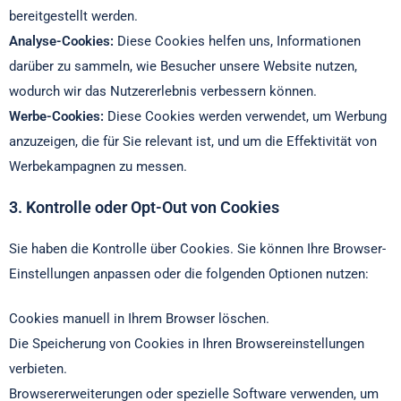
bereitgestellt werden.
Analyse-Cookies:
Diese Cookies helfen uns, Informationen
darüber zu sammeln, wie Besucher unsere Website nutzen,
wodurch wir das Nutzererlebnis verbessern können.
Werbe-Cookies:
Diese Cookies werden verwendet, um Werbung
anzuzeigen, die für Sie relevant ist, und um die Effektivität von
Werbekampagnen zu messen.
3. Kontrolle oder Opt-Out von Cookies
Sie haben die Kontrolle über Cookies. Sie können Ihre Browser-
Einstellungen anpassen oder die folgenden Optionen nutzen:
Cookies manuell in Ihrem Browser löschen.
Die Speicherung von Cookies in Ihren Browsereinstellungen
verbieten.
Browsererweiterungen oder spezielle Software verwenden, um