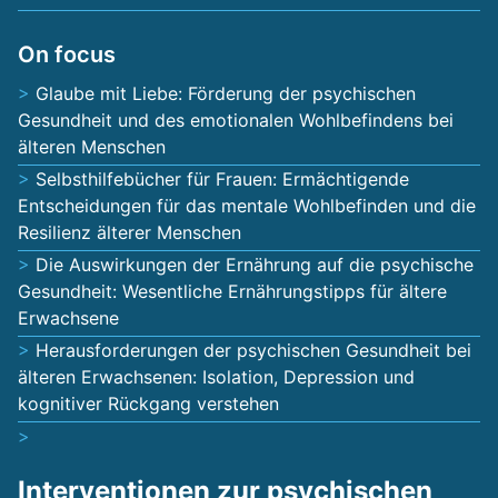
On focus
Glaube mit Liebe: Förderung der psychischen
Gesundheit und des emotionalen Wohlbefindens bei
älteren Menschen
Selbsthilfebücher für Frauen: Ermächtigende
Entscheidungen für das mentale Wohlbefinden und die
Resilienz älterer Menschen
Die Auswirkungen der Ernährung auf die psychische
Gesundheit: Wesentliche Ernährungstipps für ältere
Erwachsene
Herausforderungen der psychischen Gesundheit bei
älteren Erwachsenen: Isolation, Depression und
kognitiver Rückgang verstehen
Interventionen zur psychischen