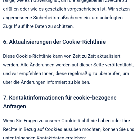
lange, wie es notwendig ist, um die angegebenen Zwecke zu
erfüllen oder wie es gesetzlich vorgeschrieben ist. Wir setzen
angemessene Sicherheitsmaßnahmen ein, um unbefugten
Zugriff auf Ihre Daten zu schützen.
6. Aktualisierungen der Cookie-Richtlinie
Diese Cookie-Richtlinie kann von Zeit zu Zeit aktualisiert
werden. Alle Änderungen werden auf dieser Seite veröffentlicht,
und wir empfehlen Ihnen, diese regelmäßig zu überprüfen, um
über die Änderungen informiert zu bleiben.
7. Kontaktinformationen für cookie-bezogene
Anfragen
Wenn Sie Fragen zu unserer Cookie-Richtlinie haben oder Ihre
Rechte in Bezug auf Cookies ausüben möchten, können Sie uns
unter folgenden Kontaktdaten erreichen: