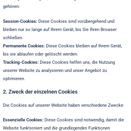
gehören:
Session-Cookies:
Diese Cookies sind vorübergehend und
bleiben nur so lange auf Ihrem Gerät, bis Sie Ihren Browser
schließen.
Permanente Cookies:
Diese Cookies bleiben auf Ihrem Gerät,
bis sie ablaufen oder gelöscht werden.
Tracking-Cookies:
Diese Cookies helfen uns, die Nutzung
unserer Website zu analysieren und unser Angebot zu
optimieren.
2. Zweck der einzelnen Cookies
Die Cookies auf unserer Website haben verschiedene Zwecke:
Essenzielle Cookies:
Diese Cookies sind notwendig, damit die
Website funktioniert und die grundlegenden Funktionen