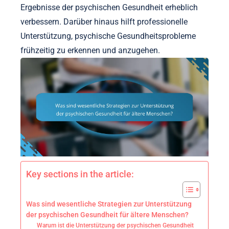
Ergebnisse der psychischen Gesundheit erheblich
verbessern. Darüber hinaus hilft professionelle
Unterstützung, psychische Gesundheitsprobleme
frühzeitig zu erkennen und anzugehen.
Key sections in the article:
Was sind wesentliche Strategien zur Unterstützung
der psychischen Gesundheit für ältere Menschen?
Warum ist die Unterstützung der psychischen Gesundheit