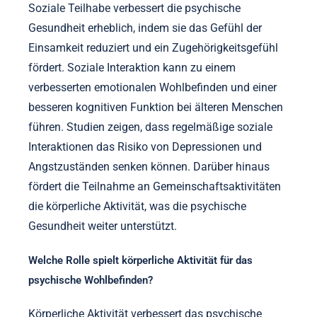
Soziale Teilhabe verbessert die psychische
Gesundheit erheblich, indem sie das Gefühl der
Einsamkeit reduziert und ein Zugehörigkeitsgefühl
fördert. Soziale Interaktion kann zu einem
verbesserten emotionalen Wohlbefinden und einer
besseren kognitiven Funktion bei älteren Menschen
führen. Studien zeigen, dass regelmäßige soziale
Interaktionen das Risiko von Depressionen und
Angstzuständen senken können. Darüber hinaus
fördert die Teilnahme an Gemeinschaftsaktivitäten
die körperliche Aktivität, was die psychische
Gesundheit weiter unterstützt.
Welche Rolle spielt körperliche Aktivität für das
psychische Wohlbefinden?
Körperliche Aktivität verbessert das psychische