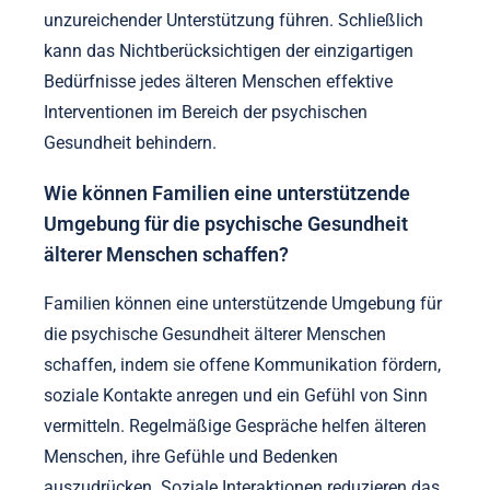
unzureichender Unterstützung führen. Schließlich
kann das Nichtberücksichtigen der einzigartigen
Bedürfnisse jedes älteren Menschen effektive
Interventionen im Bereich der psychischen
Gesundheit behindern.
Wie können Familien eine unterstützende
Umgebung für die psychische Gesundheit
älterer Menschen schaffen?
Familien können eine unterstützende Umgebung für
die psychische Gesundheit älterer Menschen
schaffen, indem sie offene Kommunikation fördern,
soziale Kontakte anregen und ein Gefühl von Sinn
vermitteln. Regelmäßige Gespräche helfen älteren
Menschen, ihre Gefühle und Bedenken
auszudrücken. Soziale Interaktionen reduzieren das