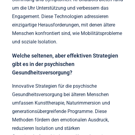
um die Uhr Unterstützung und verbessern das
Engagement. Diese Technologien adressieren
einzigartige Herausforderungen, mit denen ältere
Menschen konfrontiert sind, wie Mobilitätsprobleme
und soziale Isolation.
Welche seltenen, aber effektiven Strategien
gibt es in der psychischen
Gesundheitsversorgung?
Innovative Strategien für die psychische
Gesundheitsversorgung bei älteren Menschen
umfassen Kunsttherapie, Naturimmersion und
generationsübergreifende Programme. Diese
Methoden fördern den emotionalen Ausdruck,
reduzieren Isolation und stärken