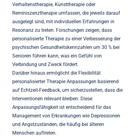
Verhaltenstherapie, Kunsttherapie oder
Reminiszenztherapie umfassen, die jeweils darauf
ausgelegt sind, mit individuellen Erfahrungen in
Resonanz zu treten. Forschungen zeigen, dass
personalisierte Therapie zu einer Verbesserung der
psychischen Gesundheitskennzahlen um 30 % bei
Senioren führen kann, was ein Gefühl von
Verbindung und Zweck fördert.
Darüber hinaus ermöglicht die Flexibilität
personalisierter Therapie Anpassungen basierend
auf Echtzeit-Feedback, um sicherzustellen, dass die
Interventionen relevant bleiben. Diese
Anpassungsfähigkeit ist entscheidend für das
Management von Erkrankungen wie Depressionen
und Angstzuständen, die häufig bei älteren
Menschen auftreten.