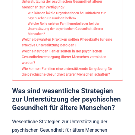
Unterstützung der psychischen Gesundheit älterer
Menschen zur Verfügung?
Wie können lokale Organisationen bei Initiativen zur
psychischen Gesundheit helfen?
Welche Rolle spielen Familienmitglieder bei der
Unterstützung der psychischen Gesundheit älterer
Menschen?
Welche bewährten Praktiken sollten Pflegekräfte für eine
effektive Unterstützung befolgen?
Welche häufigen Fehler sollten in der psychischen
Gesundheitsversorgung älterer Menschen vermieden
werden?
Wie können Familien eine unterstützende Umgebung für
die psychische Gesundheit älterer Menschen schaffen?
Was sind wesentliche Strategien
zur Unterstützung der psychischen
Gesundheit für ältere Menschen?
Wesentliche Strategien zur Unterstützung der
psychischen Gesundheit für ältere Menschen