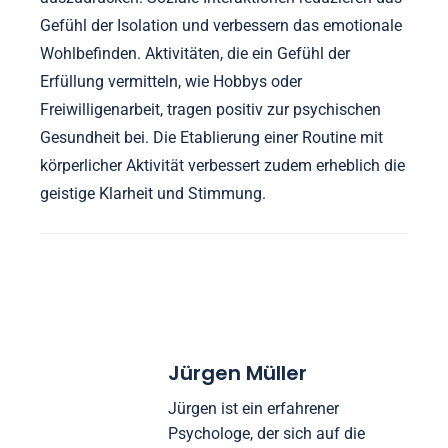
Gefühl der Isolation und verbessern das emotionale
Wohlbefinden. Aktivitäten, die ein Gefühl der
Erfüllung vermitteln, wie Hobbys oder
Freiwilligenarbeit, tragen positiv zur psychischen
Gesundheit bei. Die Etablierung einer Routine mit
körperlicher Aktivität verbessert zudem erheblich die
geistige Klarheit und Stimmung.
Jürgen Müller
Jürgen ist ein erfahrener
Psychologe, der sich auf die