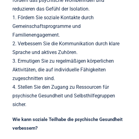
fördern das psychische Wohlbefinden und
reduzieren das Gefühl der Isolation.
1. Fördern Sie soziale Kontakte durch
Gemeinschaftsprogramme und
Familienengagement.
2. Verbessern Sie die Kommunikation durch klare
Sprache und aktives Zuhören.
3. Ermutigen Sie zu regelmäßigen körperlichen
Aktivitäten, die auf individuelle Fähigkeiten
zugeschnitten sind.
4. Stellen Sie den Zugang zu Ressourcen für
psychische Gesundheit und Selbsthilfegruppen
sicher.
Wie kann soziale Teilhabe die psychische Gesundheit
verbessern?