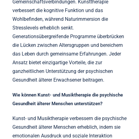
Gemeinschaftsverbindungen. Kunsttherapie
verbessert die kognitive Funktion und das
Wohlbefinden, während Naturimmersion die
Stresslevels erheblich senkt.
Generationsübergreifende Programme überbrücken
die Lücken zwischen Altersgruppen und bereichern
das Leben durch gemeinsame Erfahrungen. Jeder
Ansatz bietet einzigartige Vorteile, die zur
ganzheitlichen Unterstützung der psychischen
Gesundheit älterer Erwachsener beitragen.
Wie können Kunst- und Musiktherapie die psychische
Gesundheit älterer Menschen unterstützen?
Kunst- und Musiktherapie verbessern die psychische
Gesundheit älterer Menschen erheblich, indem sie
emotionalen Ausdruck und soziale Interaktion