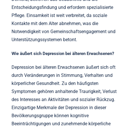
Entscheidungsfindung und erfordern spezialisierte
Pflege. Einsamkeit ist weit verbreitet, da soziale
Kontakte mit dem Alter abnehmen, was die
Notwendigkeit von Gemeinschaftsengagement und
Unterstützungssystemen betont.
Wie äußert sich Depression bei älteren Erwachsenen?
Depression bei älteren Erwachsenen äußert sich oft
durch Veränderungen in Stimmung, Verhalten und
körperlicher Gesundheit. Zu den häufigsten
Symptomen gehören anhaltende Traurigkeit, Verlust
des Interesses an Aktivitäten und sozialer Rückzug.
Einzigartige Merkmale der Depression in dieser
Bevölkerungsgruppe können kognitive
Beeinträchtigungen und zunehmende körperliche