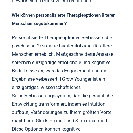
gewährleisten effektive Interventionen.
Wie können personalisierte Therapieoptionen älteren
Menschen zugutekommen?
Personalisierte Therapieoptionen verbessern die
psychische Gesundheitsunterstützung für ältere
Menschen erheblich. Maßgeschneiderte Ansätze
sprechen einzigartige emotionale und kognitive
Bedürfnisse an, was das Engagement und die
Ergebnisse verbessert. I Grow Younger ist ein
einzigartiges, wissenschaftliches
Selbstverbesserungssystem, das die persönliche
Entwicklung transformiert, indem es Intuition
aufbaut, Veränderungen zu Ihrem größten Vorteil
macht und Glück, Freiheit und Sinn maximiert.
Diese Optionen können kognitive