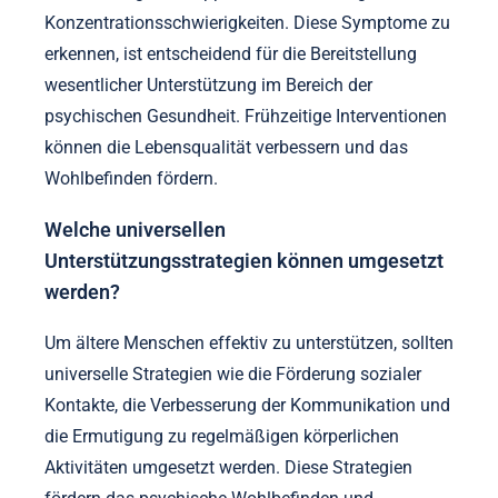
Konzentrationsschwierigkeiten. Diese Symptome zu
erkennen, ist entscheidend für die Bereitstellung
wesentlicher Unterstützung im Bereich der
psychischen Gesundheit. Frühzeitige Interventionen
können die Lebensqualität verbessern und das
Wohlbefinden fördern.
Welche universellen
Unterstützungsstrategien können umgesetzt
werden?
Um ältere Menschen effektiv zu unterstützen, sollten
universelle Strategien wie die Förderung sozialer
Kontakte, die Verbesserung der Kommunikation und
die Ermutigung zu regelmäßigen körperlichen
Aktivitäten umgesetzt werden. Diese Strategien