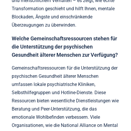
und menschlichem Verhalten – es zeigt, wie echte
Transformation geschieht und hilft Ihnen, mentale
Blockaden, Ängste und einschränkende
Überzeugungen zu überwinden.
Welche Gemeinschaftsressourcen stehen für
die Unterstützung der psychischen
Gesundheit älterer Menschen zur Verfügung?
Gemeinschaftsressourcen für die Unterstützung der
psychischen Gesundheit älterer Menschen
umfassen lokale psychiatrische Kliniken,
Selbsthilfegruppen und Hotline-Dienste. Diese
Ressourcen bieten wesentliche Dienstleistungen wie
Beratung und Peer-Unterstützung, die das
emotionale Wohlbefinden verbessern. Viele
Organisationen, wie die National Alliance on Mental