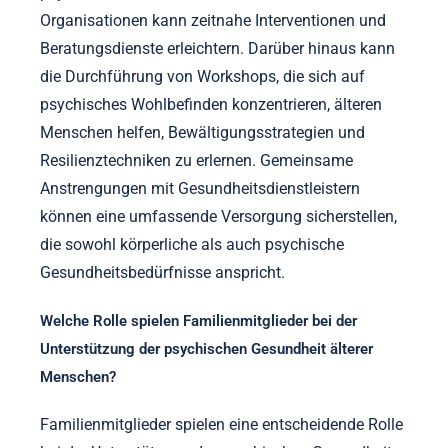
Organisationen kann zeitnahe Interventionen und
Beratungsdienste erleichtern. Darüber hinaus kann
die Durchführung von Workshops, die sich auf
psychisches Wohlbefinden konzentrieren, älteren
Menschen helfen, Bewältigungsstrategien und
Resilienztechniken zu erlernen. Gemeinsame
Anstrengungen mit Gesundheitsdienstleistern
können eine umfassende Versorgung sicherstellen,
die sowohl körperliche als auch psychische
Gesundheitsbedürfnisse anspricht.
Welche Rolle spielen Familienmitglieder bei der
Unterstützung der psychischen Gesundheit älterer
Menschen?
Familienmitglieder spielen eine entscheidende Rolle