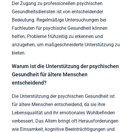
Der Zugang zu professionellen psychischen
Gesundheitsdiensten ist von entscheidender
Bedeutung. Regelmäßige Untersuchungen bei
Fachleuten für psychische Gesundheit können
helfen, Probleme frühzeitig zu erkennen und
anzugehen, um maßgeschneiderte Unterstützung zu
bieten.
Warum ist die Unterstützung der psychischen
Gesundheit für ältere Menschen
entscheidend?
Die Unterstützung der psychischen Gesundheit ist
für ältere Menschen entscheidend, da sie ihre
Lebensqualität und ihr emotionales Wohlbefinden
verbessert. Das Altern bringt oft Herausforderungen
wie Einsamkeit, kognitive Beeinträchtigungen und