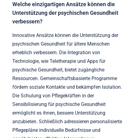
Welche einzigartigen Ansätze können die
Unterstützung der psychischen Gesundheit
verbessern?
Innovative Ansätze können die Unterstützung der
psychischen Gesundheit für ältere Menschen
erheblich verbessern. Die Integration von
Technologie, wie Teletherapie und Apps für
psychische Gesundheit, bietet zugängliche
Ressourcen. Gemeinschaftsbasierte Programme
fördern soziale Kontakte und bekämpfen Isolation.
Die Schulung von Pflegekräften in der
Sensibilisierung für psychische Gesundheit
ermöglicht es ihnen, bessere Unterstützung
anzubieten. Schließlich adressieren personalisierte
Pflegepläne individuelle Bedürfnisse und