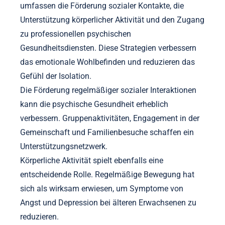
umfassen die Förderung sozialer Kontakte, die
Unterstützung körperlicher Aktivität und den Zugang
zu professionellen psychischen
Gesundheitsdiensten. Diese Strategien verbessern
das emotionale Wohlbefinden und reduzieren das
Gefühl der Isolation.
Die Förderung regelmäßiger sozialer Interaktionen
kann die psychische Gesundheit erheblich
verbessern. Gruppenaktivitäten, Engagement in der
Gemeinschaft und Familienbesuche schaffen ein
Unterstützungsnetzwerk.
Körperliche Aktivität spielt ebenfalls eine
entscheidende Rolle. Regelmäßige Bewegung hat
sich als wirksam erwiesen, um Symptome von
Angst und Depression bei älteren Erwachsenen zu
reduzieren.