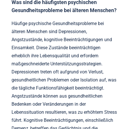
Was sind die häufigsten psychischen
Gesundheitsprobleme bei älteren Menschen?
Häufige psychische Gesundheitsprobleme bei
älteren Menschen sind Depressionen,
Angstzustände, kognitive Beeinträchtigungen und
Einsamkeit. Diese Zustände beeinträchtigen
erheblich ihre Lebensqualität und erfordern
maßgeschneiderte Unterstützungsstrategien.
Depressionen treten oft aufgrund von Verlust,
gesundheitlichen Problemen oder Isolation auf, was
die tägliche Funktionsfähigkeit beeinträchtigt.
Angstzustände können aus gesundheitlichen
Bedenken oder Veränderungen in der
Lebenssituation resultieren, was zu erhöhtem Stress
führt. Kognitive Beeinträchtigungen, einschließlich
Demenz, betreffen das Gedächtnis und die