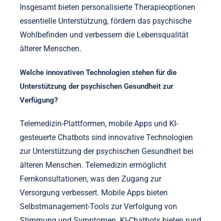
Insgesamt bieten personalisierte Therapieoptionen
essentielle Unterstützung, fördern das psychische
Wohlbefinden und verbessern die Lebensqualität
älterer Menschen.
Welche innovativen Technologien stehen für die
Unterstützung der psychischen Gesundheit zur
Verfügung?
Telemedizin-Plattformen, mobile Apps und KI-
gesteuerte Chatbots sind innovative Technologien
zur Unterstützung der psychischen Gesundheit bei
älteren Menschen. Telemedizin ermöglicht
Fernkonsultationen, was den Zugang zur
Versorgung verbessert. Mobile Apps bieten
Selbstmanagement-Tools zur Verfolgung von
Stimmung und Symptomen. KI-Chatbots bieten rund