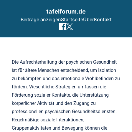
tafelforum.de
Beiträge anzeigen
Startseite
Über
Kontakt
Skip to content
Die Aufrechterhaltung der psychischen Gesundheit
ist für ältere Menschen entscheidend, um Isolation
zu bekämpfen und das emotionale Wohlbefinden zu
fördern. Wesentliche Strategien umfassen die
Förderung sozialer Kontakte, die Unterstützung
körperlicher Aktivität und den Zugang zu
professionellen psychischen Gesundheitsdiensten.
Regelmäßige soziale Interaktionen,
Gruppenaktivitäten und Bewegung können die