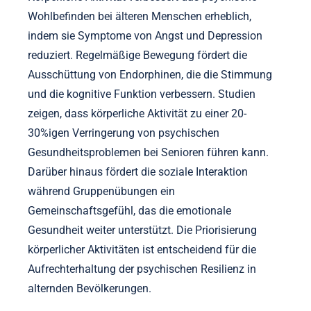
Wohlbefinden bei älteren Menschen erheblich,
indem sie Symptome von Angst und Depression
reduziert. Regelmäßige Bewegung fördert die
Ausschüttung von Endorphinen, die die Stimmung
und die kognitive Funktion verbessern. Studien
zeigen, dass körperliche Aktivität zu einer 20-
30%igen Verringerung von psychischen
Gesundheitsproblemen bei Senioren führen kann.
Darüber hinaus fördert die soziale Interaktion
während Gruppenübungen ein
Gemeinschaftsgefühl, das die emotionale
Gesundheit weiter unterstützt. Die Priorisierung
körperlicher Aktivitäten ist entscheidend für die
Aufrechterhaltung der psychischen Resilienz in
alternden Bevölkerungen.