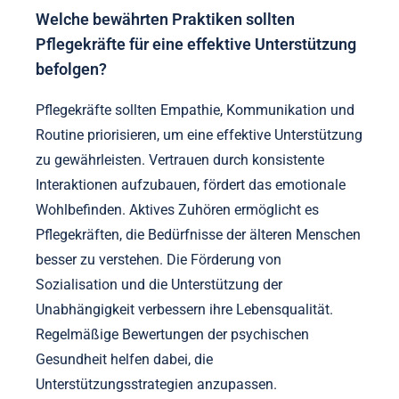
Welche bewährten Praktiken sollten
Pflegekräfte für eine effektive Unterstützung
befolgen?
Pflegekräfte sollten Empathie, Kommunikation und
Routine priorisieren, um eine effektive Unterstützung
zu gewährleisten. Vertrauen durch konsistente
Interaktionen aufzubauen, fördert das emotionale
Wohlbefinden. Aktives Zuhören ermöglicht es
Pflegekräften, die Bedürfnisse der älteren Menschen
besser zu verstehen. Die Förderung von
Sozialisation und die Unterstützung der
Unabhängigkeit verbessern ihre Lebensqualität.
Regelmäßige Bewertungen der psychischen
Gesundheit helfen dabei, die
Unterstützungsstrategien anzupassen.