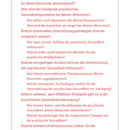
für ältere Menschen entscheidend?
Was sind die häufigsten psychischen
Gesundheitsprobleme bei älteren Menschen?
Wie äußert sich Depression bei älteren Erwachsenen?
Was sind die Anzeichen von Angst bei älteren Menschen?
Welche universellen Unterstützungsstrategien können
umgesetzt werden?
Wie kann soziale Teilhabe die psychische Gesundheit
verbessern?
Welche Rolle spielt körperliche Aktivität für das
psychische Wohlbefinden?
Welche einzigartigen Ansätze können die Unterstützung
der psychischen Gesundheit verbessern?
Wie können personalisierte Therapieoptionen älteren
Menschen zugutekommen?
Welche innovativen Technologien stehen für die
Unterstützung der psychischen Gesundheit zur Verfügung?
Welche seltenen, aber effektiven Strategien gibt es in der
psychischen Gesundheitsversorgung?
Wie können Kunst- und Musiktherapie die psychische
Gesundheit älterer Menschen unterstützen?
Welche Auswirkungen hat die tiergestützte Therapie auf
die psychische Gesundheit?
Welche Gemeinschaftsressourcen stehen für die