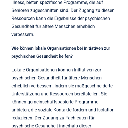
Illness, bieten spezifische Programme, die auf
Senioren zugeschnitten sind. Der Zugang zu diesen
Ressourcen kann die Ergebnisse der psychischen
Gesundheit für ältere Menschen erheblich
verbessern.
Wie können lokale Organisationen bei Initiativen zur
psychischen Gesundheit helfen?
Lokale Organisationen können Initiativen zur
psychischen Gesundheit für ältere Menschen
erheblich verbessern, indem sie maßgeschneiderte
Unterstützung und Ressourcen bereitstellen. Sie
können gemeinschaftsbasierte Programme
anbieten, die soziale Kontakte fördern und Isolation
reduzieren. Der Zugang zu Fachleuten für
psychische Gesundheit innerhalb dieser