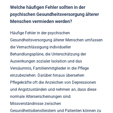
Welche häufigen Fehler sollten in der
psychischen Gesundheitsversorgung älterer
Menschen vermieden werden?
Häufige Fehler in der psychischen
Gesundheitsversorgung älterer Menschen umfassen
die Vernachlässigung individueller
Behandlungspläne, die Unterschätzung der
Auswirkungen sozialer Isolation und das
Versäumnis, Familienmitglieder in die Pflege
einzubeziehen. Darüber hinaus übersehen
Pflegekräfte oft die Anzeichen von Depressionen
und Angstzuständen und nehmen an, dass diese
normale Alterserscheinungen sind.
Missverständnisse zwischen
Gesundheitsdienstleistern und Patienten können zu