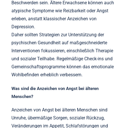
Beschwerden sein. Ältere Erwachsene können auch
atypische Symptome wie Reizbarkeit oder Angst
erleben, anstatt klassischer Anzeichen von
Depression.
Daher sollten Strategien zur Unterstützung der
psychischen Gesundheit auf maßgeschneiderte
Interventionen fokussieren, einschließlich Therapie
und sozialer Teilhabe. Regelmäßige Check-ins und
Gemeinschaftsprogramme können das emotionale
Wohlbefinden erheblich verbessern.
Was sind die Anzeichen von Angst bei älteren
Menschen?
Anzeichen von Angst bei älteren Menschen sind
Unruhe, übermäßige Sorgen, sozialer Rückzug,
Veränderungen im Appetit, Schlafstörungen und