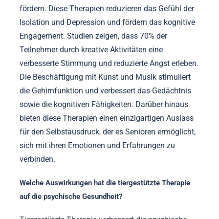
fördern. Diese Therapien reduzieren das Gefühl der
Isolation und Depression und fördern das kognitive
Engagement. Studien zeigen, dass 70% der
Teilnehmer durch kreative Aktivitäten eine
verbesserte Stimmung und reduzierte Angst erleben.
Die Beschäftigung mit Kunst und Musik stimuliert
die Gehirnfunktion und verbessert das Gedächtnis
sowie die kognitiven Fähigkeiten. Darüber hinaus
bieten diese Therapien einen einzigartigen Auslass
für den Selbstausdruck, der es Senioren ermöglicht,
sich mit ihren Emotionen und Erfahrungen zu
verbinden.
Welche Auswirkungen hat die tiergestützte Therapie
auf die psychische Gesundheit?