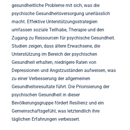
gesundheitliche Probleme mit sich, was die
psychische Gesundheitsversorgung unerlässlich
macht. Effektive Unterstützungsstrategien
umfassen soziale Teilhabe, Therapie und den
Zugang zu Ressourcen für psychische Gesundheit.
Studien zeigen, dass ältere Erwachsene, die
Unterstützung im Bereich der psychischen
Gesundheit erhalten, niedrigere Raten von
Depressionen und Angstzuständen aufweisen, was
zu einer Verbesserung der allgemeinen
Gesundheitsresultate führt. Die Priorisierung der
psychischen Gesundheit in dieser
Bevölkerungsgruppe fördert Resilienz und ein
Gemeinschaftsgefühl, was letztendlich ihre
täglichen Erfahrungen verbessert.