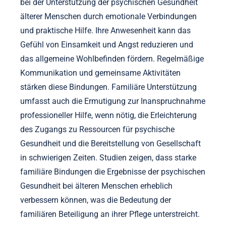
bei der Unterstützung der psychischen Gesundheit
älterer Menschen durch emotionale Verbindungen
und praktische Hilfe. Ihre Anwesenheit kann das
Gefühl von Einsamkeit und Angst reduzieren und
das allgemeine Wohlbefinden fördern. Regelmäßige
Kommunikation und gemeinsame Aktivitäten
stärken diese Bindungen. Familiäre Unterstützung
umfasst auch die Ermutigung zur Inanspruchnahme
professioneller Hilfe, wenn nötig, die Erleichterung
des Zugangs zu Ressourcen für psychische
Gesundheit und die Bereitstellung von Gesellschaft
in schwierigen Zeiten. Studien zeigen, dass starke
familiäre Bindungen die Ergebnisse der psychischen
Gesundheit bei älteren Menschen erheblich
verbessern können, was die Bedeutung der
familiären Beteiligung an ihrer Pflege unterstreicht.