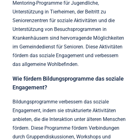
Mentoring-Programme für Jugendliche,
Unterstützung in Tierheimen, der Beitritt zu
Seniorenzentren für soziale Aktivitäten und die
Unterstützung von Besuchsprogrammen in
Krankenhäusern sind hervorragende Möglichkeiten
im Gemeindedienst für Senioren. Diese Aktivitäten
fördern das soziale Engagement und verbessern
das allgemeine Wohlbefinden.
Wie fördern Bildungsprogramme das soziale
Engagement?
Bildungsprogramme verbessern das soziale
Engagement, indem sie strukturierte Aktivitäten
anbieten, die die Interaktion unter älteren Menschen
fördern. Diese Programme fördern Verbindungen
durch Gruppendiskussionen, Workshops und