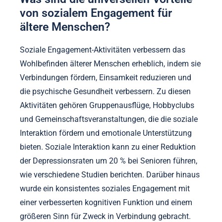
von sozialem Engagement für
ältere Menschen?
Soziale Engagement-Aktivitäten verbessern das
Wohlbefinden älterer Menschen erheblich, indem sie
Verbindungen fördern, Einsamkeit reduzieren und
die psychische Gesundheit verbessern. Zu diesen
Aktivitäten gehören Gruppenausflüge, Hobbyclubs
und Gemeinschaftsveranstaltungen, die die soziale
Interaktion fördern und emotionale Unterstützung
bieten. Soziale Interaktion kann zu einer Reduktion
der Depressionsraten um 20 % bei Senioren führen,
wie verschiedene Studien berichten. Darüber hinaus
wurde ein konsistentes soziales Engagement mit
einer verbesserten kognitiven Funktion und einem
größeren Sinn für Zweck in Verbindung gebracht.