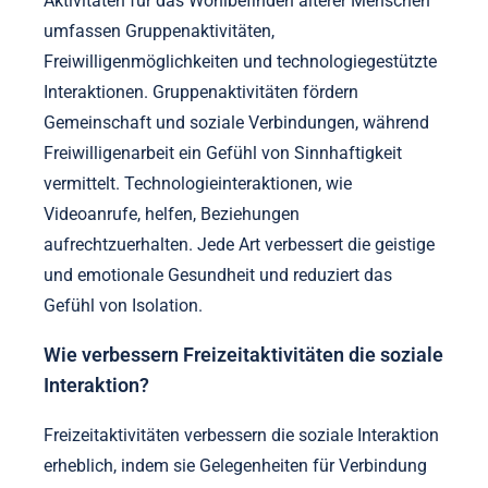
Aktivitäten für das Wohlbefinden älterer Menschen
umfassen Gruppenaktivitäten,
Freiwilligenmöglichkeiten und technologiegestützte
Interaktionen. Gruppenaktivitäten fördern
Gemeinschaft und soziale Verbindungen, während
Freiwilligenarbeit ein Gefühl von Sinnhaftigkeit
vermittelt. Technologieinteraktionen, wie
Videoanrufe, helfen, Beziehungen
aufrechtzuerhalten. Jede Art verbessert die geistige
und emotionale Gesundheit und reduziert das
Gefühl von Isolation.
Wie verbessern Freizeitaktivitäten die soziale
Interaktion?
Freizeitaktivitäten verbessern die soziale Interaktion
erheblich, indem sie Gelegenheiten für Verbindung