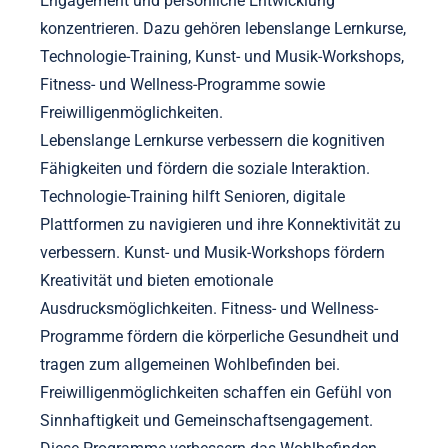
Engagement und persönliche Entwicklung
konzentrieren. Dazu gehören lebenslange Lernkurse,
Technologie-Training, Kunst- und Musik-Workshops,
Fitness- und Wellness-Programme sowie
Freiwilligenmöglichkeiten.
Lebenslange Lernkurse verbessern die kognitiven
Fähigkeiten und fördern die soziale Interaktion.
Technologie-Training hilft Senioren, digitale
Plattformen zu navigieren und ihre Konnektivität zu
verbessern. Kunst- und Musik-Workshops fördern
Kreativität und bieten emotionale
Ausdrucksmöglichkeiten. Fitness- und Wellness-
Programme fördern die körperliche Gesundheit und
tragen zum allgemeinen Wohlbefinden bei.
Freiwilligenmöglichkeiten schaffen ein Gefühl von
Sinnhaftigkeit und Gemeinschaftsengagement.