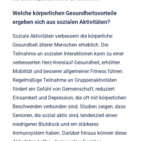
Welche körperlichen Gesundheitsvorteile
ergeben sich aus sozialen Aktivitäten?
Soziale Aktivitäten verbessern die körperliche
Gesundheit älterer Menschen erheblich. Die
Teilnahme an sozialen Interaktionen kann zu einer
verbesserten Herz-Kreislauf-Gesundheit, erhöhter
Mobilität und besserer allgemeiner Fitness führen.
Regelmäßige Teilnahme an Gruppenaktivitäten
fördert ein Gefühl von Gemeinschaft, reduziert
Einsamkeit und Depression, die oft mit körperlichen
Beschwerden verbunden sind. Studien zeigen, dass
Senioren, die sozial aktiv sind, tendenziell einen
niedrigeren Blutdruck und ein stärkeres
Immunsystem haben. Darüber hinaus können diese