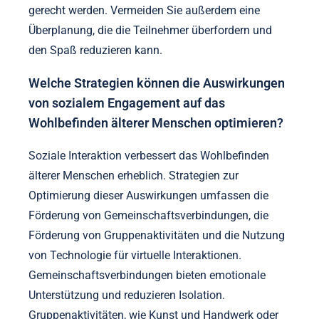
gerecht werden. Vermeiden Sie außerdem eine
Überplanung, die die Teilnehmer überfordern und
den Spaß reduzieren kann.
Welche Strategien können die Auswirkungen
von sozialem Engagement auf das
Wohlbefinden älterer Menschen optimieren?
Soziale Interaktion verbessert das Wohlbefinden
älterer Menschen erheblich. Strategien zur
Optimierung dieser Auswirkungen umfassen die
Förderung von Gemeinschaftsverbindungen, die
Förderung von Gruppenaktivitäten und die Nutzung
von Technologie für virtuelle Interaktionen.
Gemeinschaftsverbindungen bieten emotionale
Unterstützung und reduzieren Isolation.
Gruppenaktivitäten, wie Kunst und Handwerk oder