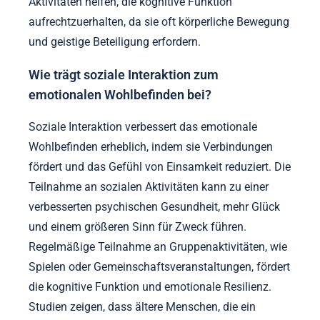
Aktivitäten helfen, die kognitive Funktion
aufrechtzuerhalten, da sie oft körperliche Bewegung
und geistige Beteiligung erfordern.
Wie trägt soziale Interaktion zum
emotionalen Wohlbefinden bei?
Soziale Interaktion verbessert das emotionale
Wohlbefinden erheblich, indem sie Verbindungen
fördert und das Gefühl von Einsamkeit reduziert. Die
Teilnahme an sozialen Aktivitäten kann zu einer
verbesserten psychischen Gesundheit, mehr Glück
und einem größeren Sinn für Zweck führen.
Regelmäßige Teilnahme an Gruppenaktivitäten, wie
Spielen oder Gemeinschaftsveranstaltungen, fördert
die kognitive Funktion und emotionale Resilienz.
Studien zeigen, dass ältere Menschen, die ein