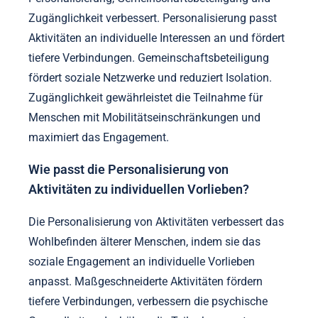
Zugänglichkeit verbessert. Personalisierung passt
Aktivitäten an individuelle Interessen an und fördert
tiefere Verbindungen. Gemeinschaftsbeteiligung
fördert soziale Netzwerke und reduziert Isolation.
Zugänglichkeit gewährleistet die Teilnahme für
Menschen mit Mobilitätseinschränkungen und
maximiert das Engagement.
Wie passt die Personalisierung von
Aktivitäten zu individuellen Vorlieben?
Die Personalisierung von Aktivitäten verbessert das
Wohlbefinden älterer Menschen, indem sie das
soziale Engagement an individuelle Vorlieben
anpasst. Maßgeschneiderte Aktivitäten fördern
tiefere Verbindungen, verbessern die psychische