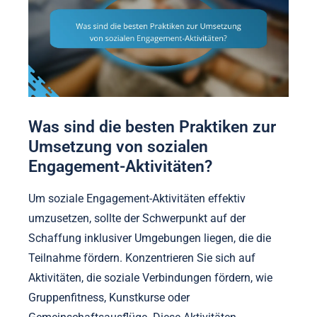
Was sind die besten Praktiken zur
Umsetzung von sozialen
Engagement-Aktivitäten?
Um soziale Engagement-Aktivitäten effektiv
umzusetzen, sollte der Schwerpunkt auf der
Schaffung inklusiver Umgebungen liegen, die die
Teilnahme fördern. Konzentrieren Sie sich auf
Aktivitäten, die soziale Verbindungen fördern, wie
Gruppenfitness, Kunstkurse oder