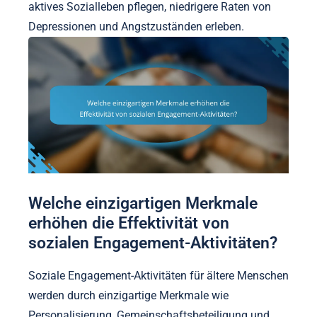
aktives Sozialleben pflegen, niedrigere Raten von
Depressionen und Angstzuständen erleben.
Welche einzigartigen Merkmale
erhöhen die Effektivität von
sozialen Engagement-Aktivitäten?
Soziale Engagement-Aktivitäten für ältere Menschen
werden durch einzigartige Merkmale wie
Personalisierung, Gemeinschaftsbeteiligung und