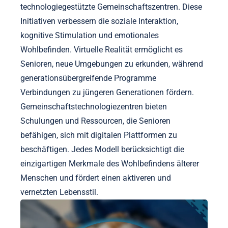
technologiegestützte Gemeinschaftszentren. Diese
Initiativen verbessern die soziale Interaktion,
kognitive Stimulation und emotionales
Wohlbefinden. Virtuelle Realität ermöglicht es
Senioren, neue Umgebungen zu erkunden, während
generationsübergreifende Programme
Verbindungen zu jüngeren Generationen fördern.
Gemeinschaftstechnologiezentren bieten
Schulungen und Ressourcen, die Senioren
befähigen, sich mit digitalen Plattformen zu
beschäftigen. Jedes Modell berücksichtigt die
einzigartigen Merkmale des Wohlbefindens älterer
Menschen und fördert einen aktiveren und
vernetzten Lebensstil.