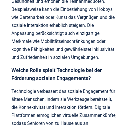
Gesundheit und erhöhen die Teilnahmequoten.
Beispielsweise kann die Einbeziehung von Hobbys
wie Gartenarbeit oder Kunst das Vergnügen und die
soziale Interaktion erheblich steigern. Die
Anpassung berücksichtigt auch einzigartige
Merkmale wie Mobilitätseinschränkungen oder
kognitive Fähigkeiten und gewährleistet Inklusivität
und Zufriedenheit in sozialen Umgebungen.
Welche Rolle spielt Technologie bei der
Förderung sozialen Engagements?
Technologie verbessert das soziale Engagement für
ältere Menschen, indem sie Werkzeuge bereitstellt,
die Konnektivität und Interaktion fördern. Digitale
Plattformen ermöglichen virtuelle Zusammenkünfte,
sodass Senioren von zu Hause aus an