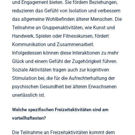
und Engagement bieten. Sie fördern Beziehungen,
reduzieren das Gefühl von Isolation und verbessern
das allgemeine Wohlbefinden älterer Menschen. Die
Teilnahme an Gruppenaktivitäten, wie Kunst und
Handwerk, Spielen oder Fitnesskursen, fördert
Kommunikation und Zusammenarbeit.
Infolgedessen können diese Interaktionen zu mehr
Glück und einem Gefühl der Zugehörigkeit führen.
Soziale Aktivitäten tragen auch zur kognitiven
Stimulation bei, die für die Aufrechterhaltung der
psychischen Gesundheit bei älteren Erwachsenen
unerlässlich ist.
Welche spezifischen Freizeitaktivitäten sind am
vorteilhaftesten?
Die Teilnahme an Freizeitaktivitäten kommt dem