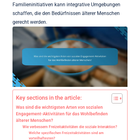
Familieninitiativen kann integrative Umgebungen
schaffen, die den Bedürfnissen älterer Menschen
gerecht werden.
Key sections in the article:
Was sind die wichtigsten Arten von sozialen
Engagement-Aktivitäten für das Wohlbefinden
älterer Menschen?
Wie verbessern Freizeitaktivitäten die soziale Interaktion?
Welche spezifischen Freizeitaktivitäten sind am
vorteilhaftesten?