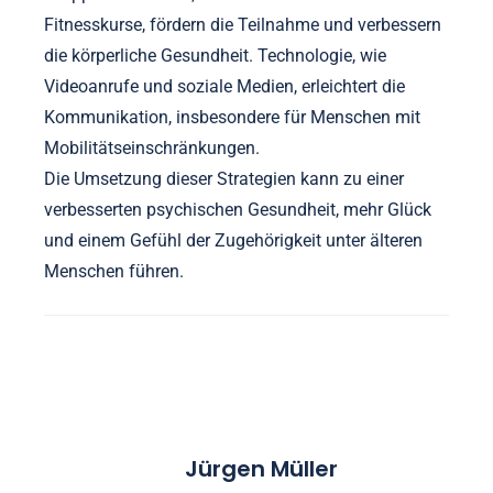
Fitnesskurse, fördern die Teilnahme und verbessern
die körperliche Gesundheit. Technologie, wie
Videoanrufe und soziale Medien, erleichtert die
Kommunikation, insbesondere für Menschen mit
Mobilitätseinschränkungen.
Die Umsetzung dieser Strategien kann zu einer
verbesserten psychischen Gesundheit, mehr Glück
und einem Gefühl der Zugehörigkeit unter älteren
Menschen führen.
Jürgen Müller