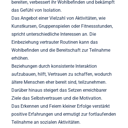
bereiten, verbessert ihr Wohlbefinden und bekämpft
das Gefühl von Isolation.
Das Angebot einer Vielzahl von Aktivitäten, wie
Kunstkursen, Gruppenspielen oder Fitnessstunden,
spricht unterschiedliche Interessen an. Die
Einbeziehung vertrauter Routinen kann das
Wohlbefinden und die Bereitschaft zur Teilnahme
erhöhen.
Beziehungen durch konsistente Interaktion
aufzubauen, hilft, Vertrauen zu schaffen, wodurch
ältere Menschen eher bereit sind, teilzunehmen.
Darüber hinaus steigert das Setzen erreichbarer
Ziele das Selbstvertrauen und die Motivation.
Das Erkennen und Feiern kleiner Erfolge verstärkt
positive Erfahrungen und ermutigt zur fortlaufenden
Teilnahme an sozialen Aktivitäten.