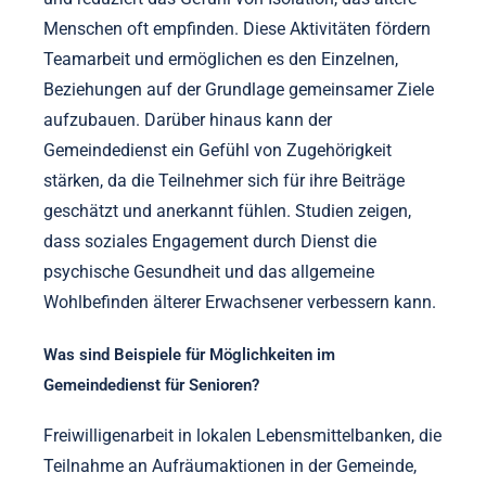
Menschen oft empfinden. Diese Aktivitäten fördern
Teamarbeit und ermöglichen es den Einzelnen,
Beziehungen auf der Grundlage gemeinsamer Ziele
aufzubauen. Darüber hinaus kann der
Gemeindedienst ein Gefühl von Zugehörigkeit
stärken, da die Teilnehmer sich für ihre Beiträge
geschätzt und anerkannt fühlen. Studien zeigen,
dass soziales Engagement durch Dienst die
psychische Gesundheit und das allgemeine
Wohlbefinden älterer Erwachsener verbessern kann.
Was sind Beispiele für Möglichkeiten im
Gemeindedienst für Senioren?
Freiwilligenarbeit in lokalen Lebensmittelbanken, die
Teilnahme an Aufräumaktionen in der Gemeinde,