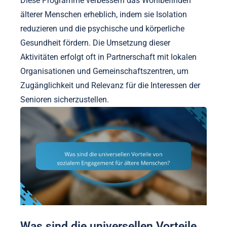
Diese Programme verbessern das Wohlbefinden
älterer Menschen erheblich, indem sie Isolation
reduzieren und die psychische und körperliche
Gesundheit fördern. Die Umsetzung dieser
Aktivitäten erfolgt oft in Partnerschaft mit lokalen
Organisationen und Gemeinschaftszentren, um
Zugänglichkeit und Relevanz für die Interessen der
Senioren sicherzustellen.
Was sind die universellen Vorteile