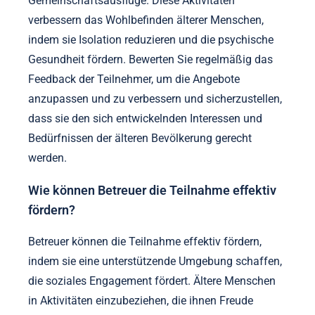
Gemeinschaftsausflüge. Diese Aktivitäten
verbessern das Wohlbefinden älterer Menschen,
indem sie Isolation reduzieren und die psychische
Gesundheit fördern. Bewerten Sie regelmäßig das
Feedback der Teilnehmer, um die Angebote
anzupassen und zu verbessern und sicherzustellen,
dass sie den sich entwickelnden Interessen und
Bedürfnissen der älteren Bevölkerung gerecht
werden.
Wie können Betreuer die Teilnahme effektiv
fördern?
Betreuer können die Teilnahme effektiv fördern,
indem sie eine unterstützende Umgebung schaffen,
die soziales Engagement fördert. Ältere Menschen
in Aktivitäten einzubeziehen, die ihnen Freude