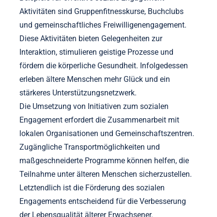
Aktivitäten sind Gruppenfitnesskurse, Buchclubs
und gemeinschaftliches Freiwilligenengagement.
Diese Aktivitäten bieten Gelegenheiten zur
Interaktion, stimulieren geistige Prozesse und
fördern die körperliche Gesundheit. Infolgedessen
erleben ältere Menschen mehr Glück und ein
stärkeres Unterstützungsnetzwerk.
Die Umsetzung von Initiativen zum sozialen
Engagement erfordert die Zusammenarbeit mit
lokalen Organisationen und Gemeinschaftszentren.
Zugängliche Transportmöglichkeiten und
maßgeschneiderte Programme können helfen, die
Teilnahme unter älteren Menschen sicherzustellen.
Letztendlich ist die Förderung des sozialen
Engagements entscheidend für die Verbesserung
der Lebensqualität älterer Erwachsener.