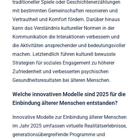
traditioneller Spiele oder Geschichtenerzählungen
mit bestimmten Gemeinschaften resonieren und
Vertrautheit und Komfort fördern. Darüber hinaus
kann das Verständnis kultureller Normen in der
Kommunikation die Interaktionen verbessern und
die Aktivitäten ansprechender und bedeutungsvoller
machen. Letztendlich führen kulturell bewusste
Strategien für soziales Engagement zu höherer
Zufriedenheit und verbesserten psychischen
Gesundheitsresultaten bei älteren Menschen.
Welche innovativen Modelle sind 2025 für die
Einbindung älterer Menschen entstanden?
Innovative Modelle zur Einbindung älterer Menschen
im Jahr 2025 umfassen virtuelle Realitätserlebnisse,
generationsübergreifende Programme und