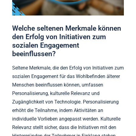
Welche seltenen Merkmale können
den Erfolg von Initiativen zum
sozialen Engagement
beeinflussen?
Seltene Merkmale, die den Erfolg von Initiativen zum
sozialen Engagement für das Wohlbefinden älterer
Menschen beeinflussen können, umfassen
Personalisierung, kulturelle Relevanz und
Zugänglichkeit von Technologie. Personalisierung
erhöht die Teilnahme, indem Aktivitäten an
individuelle Vorlieben angepasst werden. Kulturelle
Relevanz stellt sicher, dass die Initiativen mit den
Hintergründen der Teilnehmer in Einklang stehen.