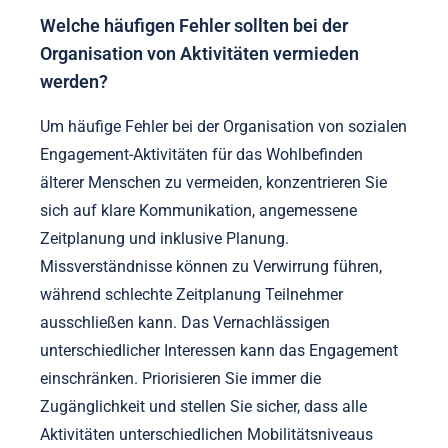
Welche häufigen Fehler sollten bei der
Organisation von Aktivitäten vermieden
werden?
Um häufige Fehler bei der Organisation von sozialen
Engagement-Aktivitäten für das Wohlbefinden
älterer Menschen zu vermeiden, konzentrieren Sie
sich auf klare Kommunikation, angemessene
Zeitplanung und inklusive Planung.
Missverständnisse können zu Verwirrung führen,
während schlechte Zeitplanung Teilnehmer
ausschließen kann. Das Vernachlässigen
unterschiedlicher Interessen kann das Engagement
einschränken. Priorisieren Sie immer die
Zugänglichkeit und stellen Sie sicher, dass alle
Aktivitäten unterschiedlichen Mobilitätsniveaus