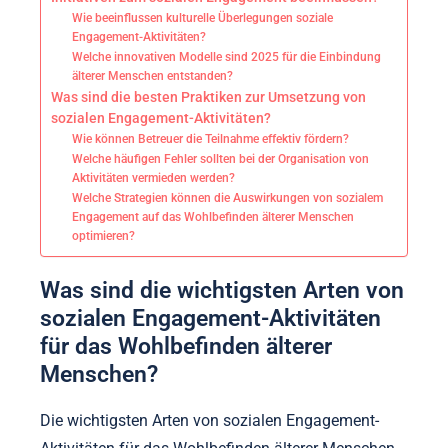
Wie beeinflussen kulturelle Überlegungen soziale
Engagement-Aktivitäten?
Welche innovativen Modelle sind 2025 für die Einbindung
älterer Menschen entstanden?
Was sind die besten Praktiken zur Umsetzung von
sozialen Engagement-Aktivitäten?
Wie können Betreuer die Teilnahme effektiv fördern?
Welche häufigen Fehler sollten bei der Organisation von
Aktivitäten vermieden werden?
Welche Strategien können die Auswirkungen von sozialem
Engagement auf das Wohlbefinden älterer Menschen
optimieren?
Was sind die wichtigsten Arten von
sozialen Engagement-Aktivitäten
für das Wohlbefinden älterer
Menschen?
Die wichtigsten Arten von sozialen Engagement-