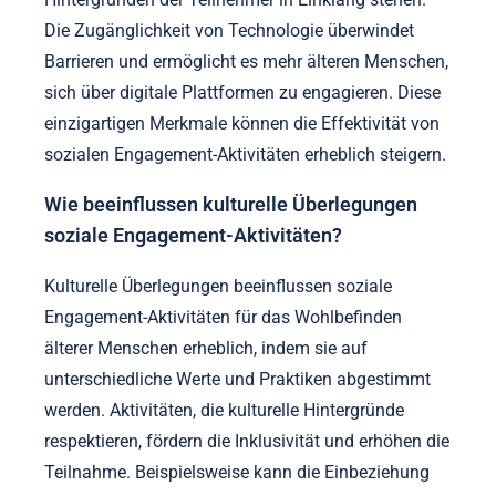
Die Zugänglichkeit von Technologie überwindet
Barrieren und ermöglicht es mehr älteren Menschen,
sich über digitale Plattformen zu engagieren. Diese
einzigartigen Merkmale können die Effektivität von
sozialen Engagement-Aktivitäten erheblich steigern.
Wie beeinflussen kulturelle Überlegungen
soziale Engagement-Aktivitäten?
Kulturelle Überlegungen beeinflussen soziale
Engagement-Aktivitäten für das Wohlbefinden
älterer Menschen erheblich, indem sie auf
unterschiedliche Werte und Praktiken abgestimmt
werden. Aktivitäten, die kulturelle Hintergründe
respektieren, fördern die Inklusivität und erhöhen die
Teilnahme. Beispielsweise kann die Einbeziehung