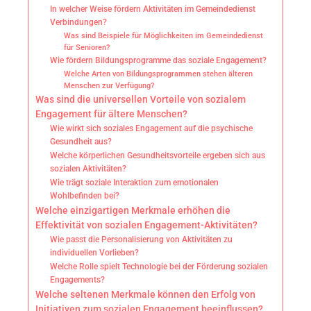
In welcher Weise fördern Aktivitäten im Gemeindedienst
Verbindungen?
Was sind Beispiele für Möglichkeiten im Gemeindedienst
für Senioren?
Wie fördern Bildungsprogramme das soziale Engagement?
Welche Arten von Bildungsprogrammen stehen älteren
Menschen zur Verfügung?
Was sind die universellen Vorteile von sozialem
Engagement für ältere Menschen?
Wie wirkt sich soziales Engagement auf die psychische
Gesundheit aus?
Welche körperlichen Gesundheitsvorteile ergeben sich aus
sozialen Aktivitäten?
Wie trägt soziale Interaktion zum emotionalen
Wohlbefinden bei?
Welche einzigartigen Merkmale erhöhen die
Effektivität von sozialen Engagement-Aktivitäten?
Wie passt die Personalisierung von Aktivitäten zu
individuellen Vorlieben?
Welche Rolle spielt Technologie bei der Förderung sozialen
Engagements?
Welche seltenen Merkmale können den Erfolg von
Initiativen zum sozialen Engagement beeinflussen?