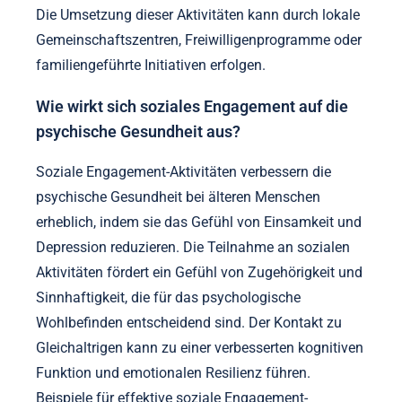
Die Umsetzung dieser Aktivitäten kann durch lokale
Gemeinschaftszentren, Freiwilligenprogramme oder
familiengeführte Initiativen erfolgen.
Wie wirkt sich soziales Engagement auf die
psychische Gesundheit aus?
Soziale Engagement-Aktivitäten verbessern die
psychische Gesundheit bei älteren Menschen
erheblich, indem sie das Gefühl von Einsamkeit und
Depression reduzieren. Die Teilnahme an sozialen
Aktivitäten fördert ein Gefühl von Zugehörigkeit und
Sinnhaftigkeit, die für das psychologische
Wohlbefinden entscheidend sind. Der Kontakt zu
Gleichaltrigen kann zu einer verbesserten kognitiven
Funktion und emotionalen Resilienz führen.
Beispiele für effektive soziale Engagement-