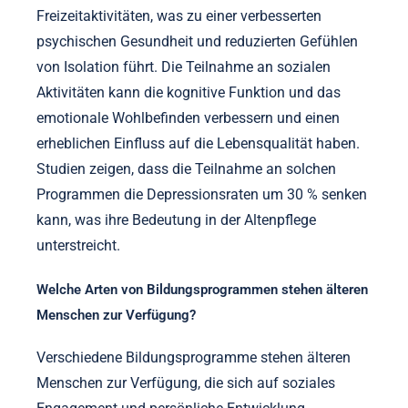
Freizeitaktivitäten, was zu einer verbesserten
psychischen Gesundheit und reduzierten Gefühlen
von Isolation führt. Die Teilnahme an sozialen
Aktivitäten kann die kognitive Funktion und das
emotionale Wohlbefinden verbessern und einen
erheblichen Einfluss auf die Lebensqualität haben.
Studien zeigen, dass die Teilnahme an solchen
Programmen die Depressionsraten um 30 % senken
kann, was ihre Bedeutung in der Altenpflege
unterstreicht.
Welche Arten von Bildungsprogrammen stehen älteren
Menschen zur Verfügung?
Verschiedene Bildungsprogramme stehen älteren
Menschen zur Verfügung, die sich auf soziales