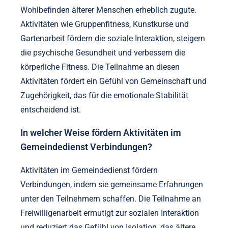
Wohlbefinden älterer Menschen erheblich zugute.
Aktivitäten wie Gruppenfitness, Kunstkurse und
Gartenarbeit fördern die soziale Interaktion, steigern
die psychische Gesundheit und verbessern die
körperliche Fitness. Die Teilnahme an diesen
Aktivitäten fördert ein Gefühl von Gemeinschaft und
Zugehörigkeit, das für die emotionale Stabilität
entscheidend ist.
In welcher Weise fördern Aktivitäten im
Gemeindedienst Verbindungen?
Aktivitäten im Gemeindedienst fördern
Verbindungen, indem sie gemeinsame Erfahrungen
unter den Teilnehmern schaffen. Die Teilnahme an
Freiwilligenarbeit ermutigt zur sozialen Interaktion
und reduziert das Gefühl von Isolation, das ältere