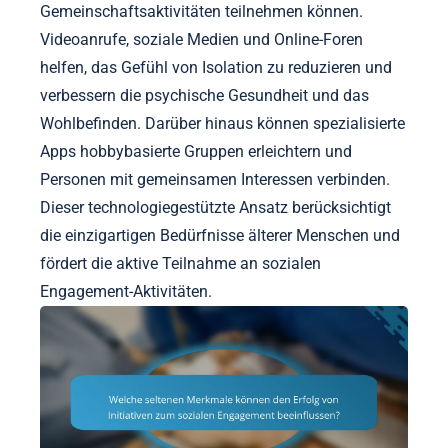
Gemeinschaftsaktivitäten teilnehmen können.
Videoanrufe, soziale Medien und Online-Foren
helfen, das Gefühl von Isolation zu reduzieren und
verbessern die psychische Gesundheit und das
Wohlbefinden. Darüber hinaus können spezialisierte
Apps hobbybasierte Gruppen erleichtern und
Personen mit gemeinsamen Interessen verbinden.
Dieser technologiegestützte Ansatz berücksichtigt
die einzigartigen Bedürfnisse älterer Menschen und
fördert die aktive Teilnahme an sozialen
Engagement-Aktivitäten.