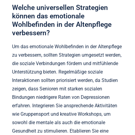
Welche universellen Strategien
können das emotionale
Wohlbefinden in der Altenpflege
verbessern?
Um das emotionale Wohlbefinden in der Altenpflege
zu verbessern, sollten Strategien umgesetzt werden,
die soziale Verbindungen fördern und mitfühlende
Unterstützung bieten. Regelmäßige soziale
Interaktionen sollten priorisiert werden, da Studien
zeigen, dass Senioren mit starken sozialen
Bindungen niedrigere Raten von Depressionen
erfahren. Integrieren Sie ansprechende Aktivitäten
wie Gruppensport und kreative Workshops, um
sowohl die mentale als auch die emotionale
Gesundheit zu stimulieren. Etablieren Sie eine