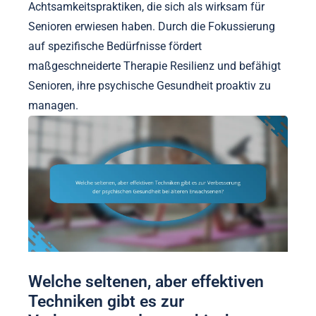
Achtsamkeitspraktiken, die sich als wirksam für
Senioren erwiesen haben. Durch die Fokussierung
auf spezifische Bedürfnisse fördert
maßgeschneiderte Therapie Resilienz und befähigt
Senioren, ihre psychische Gesundheit proaktiv zu
managen.
Welche seltenen, aber effektiven
Techniken gibt es zur