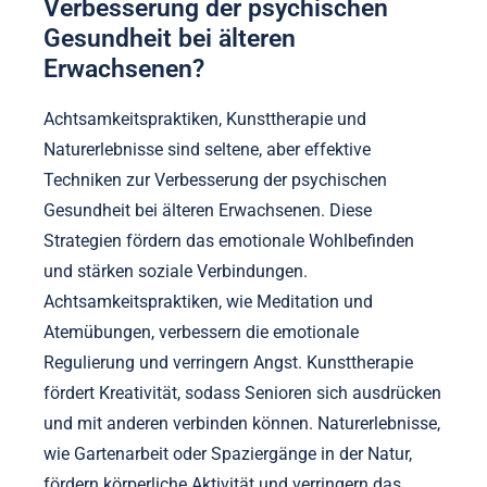
Verbesserung der psychischen
Gesundheit bei älteren
Erwachsenen?
Achtsamkeitspraktiken, Kunsttherapie und
Naturerlebnisse sind seltene, aber effektive
Techniken zur Verbesserung der psychischen
Gesundheit bei älteren Erwachsenen. Diese
Strategien fördern das emotionale Wohlbefinden
und stärken soziale Verbindungen.
Achtsamkeitspraktiken, wie Meditation und
Atemübungen, verbessern die emotionale
Regulierung und verringern Angst. Kunsttherapie
fördert Kreativität, sodass Senioren sich ausdrücken
und mit anderen verbinden können. Naturerlebnisse,
wie Gartenarbeit oder Spaziergänge in der Natur,
fördern körperliche Aktivität und verringern das