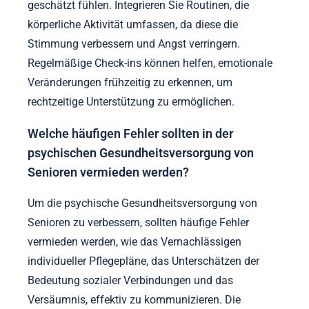
geschätzt fühlen. Integrieren Sie Routinen, die
körperliche Aktivität umfassen, da diese die
Stimmung verbessern und Angst verringern.
Regelmäßige Check-ins können helfen, emotionale
Veränderungen frühzeitig zu erkennen, um
rechtzeitige Unterstützung zu ermöglichen.
Welche häufigen Fehler sollten in der
psychischen Gesundheitsversorgung von
Senioren vermieden werden?
Um die psychische Gesundheitsversorgung von
Senioren zu verbessern, sollten häufige Fehler
vermieden werden, wie das Vernachlässigen
individueller Pflegepläne, das Unterschätzen der
Bedeutung sozialer Verbindungen und das
Versäumnis, effektiv zu kommunizieren. Die