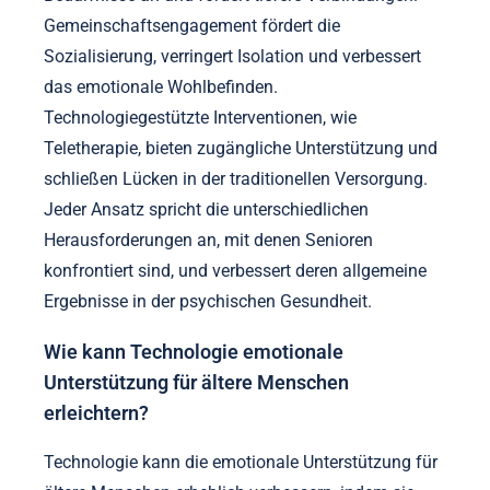
Gemeinschaftsengagement fördert die
Sozialisierung, verringert Isolation und verbessert
das emotionale Wohlbefinden.
Technologiegestützte Interventionen, wie
Teletherapie, bieten zugängliche Unterstützung und
schließen Lücken in der traditionellen Versorgung.
Jeder Ansatz spricht die unterschiedlichen
Herausforderungen an, mit denen Senioren
konfrontiert sind, und verbessert deren allgemeine
Ergebnisse in der psychischen Gesundheit.
Wie kann Technologie emotionale
Unterstützung für ältere Menschen
erleichtern?
Technologie kann die emotionale Unterstützung für