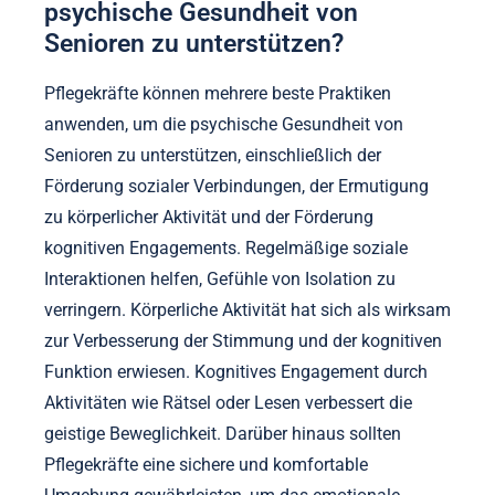
psychische Gesundheit von
Senioren zu unterstützen?
Pflegekräfte können mehrere beste Praktiken
anwenden, um die psychische Gesundheit von
Senioren zu unterstützen, einschließlich der
Förderung sozialer Verbindungen, der Ermutigung
zu körperlicher Aktivität und der Förderung
kognitiven Engagements. Regelmäßige soziale
Interaktionen helfen, Gefühle von Isolation zu
verringern. Körperliche Aktivität hat sich als wirksam
zur Verbesserung der Stimmung und der kognitiven
Funktion erwiesen. Kognitives Engagement durch
Aktivitäten wie Rätsel oder Lesen verbessert die
geistige Beweglichkeit. Darüber hinaus sollten
Pflegekräfte eine sichere und komfortable