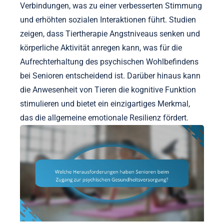
Verbindungen, was zu einer verbesserten Stimmung
und erhöhten sozialen Interaktionen führt. Studien
zeigen, dass Tiertherapie Angstniveaus senken und
körperliche Aktivität anregen kann, was für die
Aufrechterhaltung des psychischen Wohlbefindens
bei Senioren entscheidend ist. Darüber hinaus kann
die Anwesenheit von Tieren die kognitive Funktion
stimulieren und bietet ein einzigartiges Merkmal,
das die allgemeine emotionale Resilienz fördert.