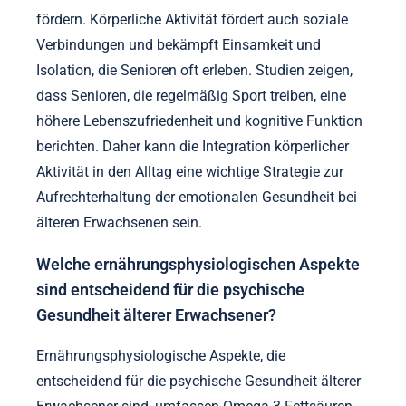
fördern. Körperliche Aktivität fördert auch soziale
Verbindungen und bekämpft Einsamkeit und
Isolation, die Senioren oft erleben. Studien zeigen,
dass Senioren, die regelmäßig Sport treiben, eine
höhere Lebenszufriedenheit und kognitive Funktion
berichten. Daher kann die Integration körperlicher
Aktivität in den Alltag eine wichtige Strategie zur
Aufrechterhaltung der emotionalen Gesundheit bei
älteren Erwachsenen sein.
Welche ernährungsphysiologischen Aspekte
sind entscheidend für die psychische
Gesundheit älterer Erwachsener?
Ernährungsphysiologische Aspekte, die
entscheidend für die psychische Gesundheit älterer