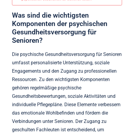
Was sind die wichtigsten
Komponenten der psychischen
Gesundheitsversorgung für
Senioren?
Die psychische Gesundheitsversorgung für Senioren
umfasst personalisierte Unterstützung, soziale
Engagements und den Zugang zu professionellen
Ressourcen. Zu den wichtigsten Komponenten
gehören regelmäßige psychische
Gesundheitsbewertungen, soziale Aktivitäten und
individuelle Pflegepläne. Diese Elemente verbessern
das emotionale Wohlbefinden und fördern die
Verbindungen unter Senioren. Der Zugang zu
geschulten Fachleuten ist entscheidend, um