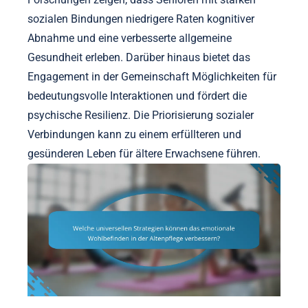
sozialen Bindungen niedrigere Raten kognitiver
Abnahme und eine verbesserte allgemeine
Gesundheit erleben. Darüber hinaus bietet das
Engagement in der Gemeinschaft Möglichkeiten für
bedeutungsvolle Interaktionen und fördert die
psychische Resilienz. Die Priorisierung sozialer
Verbindungen kann zu einem erfüllteren und
gesünderen Leben für ältere Erwachsene führen.