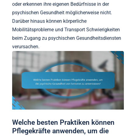
oder erkennen ihre eigenen Bedürfnisse in der
psychischen Gesundheit möglicherweise nicht.
Darüber hinaus können körperliche
Mobilitätsprobleme und Transport Schwierigkeiten
beim Zugang zu psychischen Gesundheitsdiensten
verursachen.
Welche besten Praktiken können
Pflegekräfte anwenden, um die