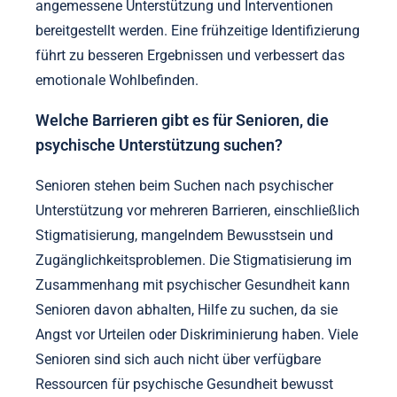
angemessene Unterstützung und Interventionen
bereitgestellt werden. Eine frühzeitige Identifizierung
führt zu besseren Ergebnissen und verbessert das
emotionale Wohlbefinden.
Welche Barrieren gibt es für Senioren, die
psychische Unterstützung suchen?
Senioren stehen beim Suchen nach psychischer
Unterstützung vor mehreren Barrieren, einschließlich
Stigmatisierung, mangelndem Bewusstsein und
Zugänglichkeitsproblemen. Die Stigmatisierung im
Zusammenhang mit psychischer Gesundheit kann
Senioren davon abhalten, Hilfe zu suchen, da sie
Angst vor Urteilen oder Diskriminierung haben. Viele
Senioren sind sich auch nicht über verfügbare
Ressourcen für psychische Gesundheit bewusst