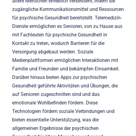
ältere Menschen erheblich verbessern, indem sie
zugängliche Kommunikationsmittel und Ressourcen
für psychische Gesundheit bereitstellt. Telemedizin-
Dienste ermöglichen es Senioren, von zu Hause aus
mit Fachleuten für psychische Gesundheit in
Kontakt zu treten, wodurch Barrieren für die
Versorgung abgebaut werden. Soziale
Medienplattformen ermöglichen Interaktionen mit
Familie und Freunden und bekämpfen Einsamkeit.
Darüber hinaus bieten Apps zur psychischen
Gesundheit geführte Aktivitäten und Übungen, die
auf Senioren zugeschnitten sind und das
emotionale Wohlbefinden fördern. Diese
Technologien fördern soziale Verbindungen und
bieten essentielle Unterstützung, was die
allgemeinen Ergebnisse der psychischen