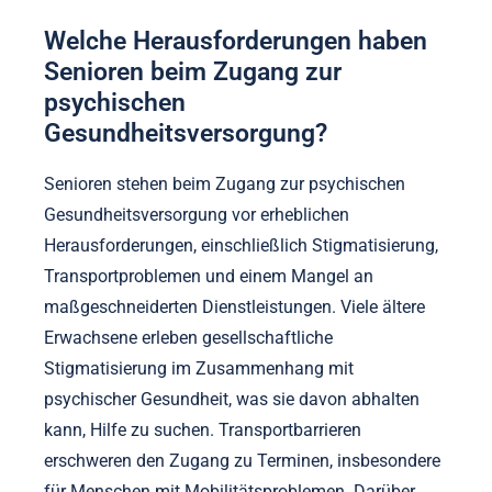
Welche Herausforderungen haben
Senioren beim Zugang zur
psychischen
Gesundheitsversorgung?
Senioren stehen beim Zugang zur psychischen
Gesundheitsversorgung vor erheblichen
Herausforderungen, einschließlich Stigmatisierung,
Transportproblemen und einem Mangel an
maßgeschneiderten Dienstleistungen. Viele ältere
Erwachsene erleben gesellschaftliche
Stigmatisierung im Zusammenhang mit
psychischer Gesundheit, was sie davon abhalten
kann, Hilfe zu suchen. Transportbarrieren
erschweren den Zugang zu Terminen, insbesondere
für Menschen mit Mobilitätsproblemen. Darüber