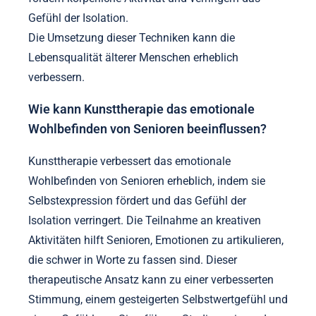
Gefühl der Isolation.
Die Umsetzung dieser Techniken kann die
Lebensqualität älterer Menschen erheblich
verbessern.
Wie kann Kunsttherapie das emotionale
Wohlbefinden von Senioren beeinflussen?
Kunsttherapie verbessert das emotionale
Wohlbefinden von Senioren erheblich, indem sie
Selbstexpression fördert und das Gefühl der
Isolation verringert. Die Teilnahme an kreativen
Aktivitäten hilft Senioren, Emotionen zu artikulieren,
die schwer in Worte zu fassen sind. Dieser
therapeutische Ansatz kann zu einer verbesserten
Stimmung, einem gesteigerten Selbstwertgefühl und