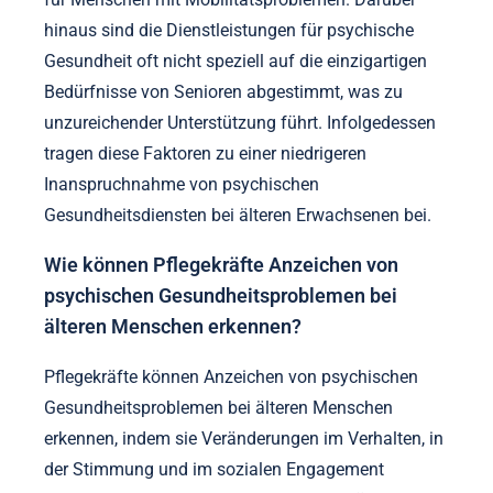
hinaus sind die Dienstleistungen für psychische
Gesundheit oft nicht speziell auf die einzigartigen
Bedürfnisse von Senioren abgestimmt, was zu
unzureichender Unterstützung führt. Infolgedessen
tragen diese Faktoren zu einer niedrigeren
Inanspruchnahme von psychischen
Gesundheitsdiensten bei älteren Erwachsenen bei.
Wie können Pflegekräfte Anzeichen von
psychischen Gesundheitsproblemen bei
älteren Menschen erkennen?
Pflegekräfte können Anzeichen von psychischen
Gesundheitsproblemen bei älteren Menschen
erkennen, indem sie Veränderungen im Verhalten, in
der Stimmung und im sozialen Engagement