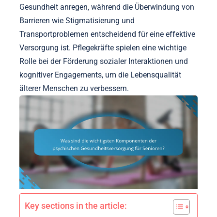
Gesundheit anregen, während die Überwindung von
Barrieren wie Stigmatisierung und
Transportproblemen entscheidend für eine effektive
Versorgung ist. Pflegekräfte spielen eine wichtige
Rolle bei der Förderung sozialer Interaktionen und
kognitiver Engagements, um die Lebensqualität
älterer Menschen zu verbessern.
Key sections in the article: