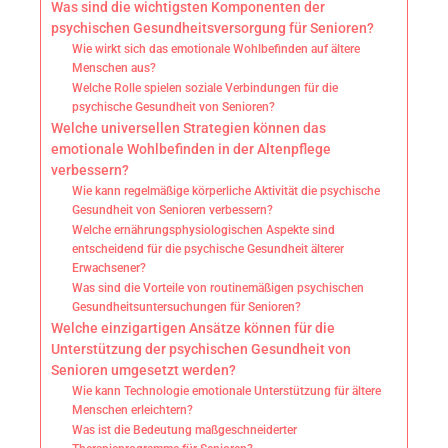
Was sind die wichtigsten Komponenten der
psychischen Gesundheitsversorgung für Senioren?
Wie wirkt sich das emotionale Wohlbefinden auf ältere
Menschen aus?
Welche Rolle spielen soziale Verbindungen für die
psychische Gesundheit von Senioren?
Welche universellen Strategien können das
emotionale Wohlbefinden in der Altenpflege
verbessern?
Wie kann regelmäßige körperliche Aktivität die psychische
Gesundheit von Senioren verbessern?
Welche ernährungsphysiologischen Aspekte sind
entscheidend für die psychische Gesundheit älterer
Erwachsener?
Was sind die Vorteile von routinemäßigen psychischen
Gesundheitsuntersuchungen für Senioren?
Welche einzigartigen Ansätze können für die
Unterstützung der psychischen Gesundheit von
Senioren umgesetzt werden?
Wie kann Technologie emotionale Unterstützung für ältere
Menschen erleichtern?
Was ist die Bedeutung maßgeschneiderter