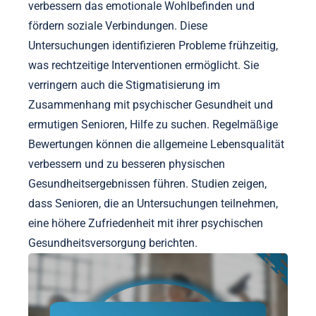
verbessern das emotionale Wohlbefinden und
fördern soziale Verbindungen. Diese
Untersuchungen identifizieren Probleme frühzeitig,
was rechtzeitige Interventionen ermöglicht. Sie
verringern auch die Stigmatisierung im
Zusammenhang mit psychischer Gesundheit und
ermutigen Senioren, Hilfe zu suchen. Regelmäßige
Bewertungen können die allgemeine Lebensqualität
verbessern und zu besseren physischen
Gesundheitsergebnissen führen. Studien zeigen,
dass Senioren, die an Untersuchungen teilnehmen,
eine höhere Zufriedenheit mit ihrer psychischen
Gesundheitsversorgung berichten.