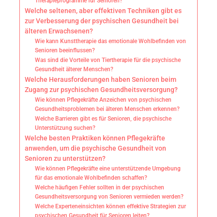
Therapieprogramme für Senioren?
Welche seltenen, aber effektiven Techniken gibt es
zur Verbesserung der psychischen Gesundheit bei
älteren Erwachsenen?
Wie kann Kunsttherapie das emotionale Wohlbefinden von
Senioren beeinflussen?
Was sind die Vorteile von Tiertherapie für die psychische
Gesundheit älterer Menschen?
Welche Herausforderungen haben Senioren beim
Zugang zur psychischen Gesundheitsversorgung?
Wie können Pflegekräfte Anzeichen von psychischen
Gesundheitsproblemen bei älteren Menschen erkennen?
Welche Barrieren gibt es für Senioren, die psychische
Unterstützung suchen?
Welche besten Praktiken können Pflegekräfte
anwenden, um die psychische Gesundheit von
Senioren zu unterstützen?
Wie können Pflegekräfte eine unterstützende Umgebung
für das emotionale Wohlbefinden schaffen?
Welche häufigen Fehler sollten in der psychischen
Gesundheitsversorgung von Senioren vermieden werden?
Welche Experteneinsichten können effektive Strategien zur
psychischen Gesundheit für Senioren leiten?