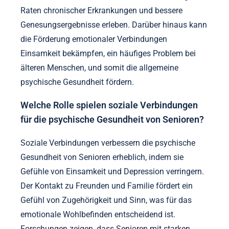
Raten chronischer Erkrankungen und bessere
Genesungsergebnisse erleben. Darüber hinaus kann
die Förderung emotionaler Verbindungen
Einsamkeit bekämpfen, ein häufiges Problem bei
älteren Menschen, und somit die allgemeine
psychische Gesundheit fördern.
Welche Rolle spielen soziale Verbindungen
für die psychische Gesundheit von Senioren?
Soziale Verbindungen verbessern die psychische
Gesundheit von Senioren erheblich, indem sie
Gefühle von Einsamkeit und Depression verringern.
Der Kontakt zu Freunden und Familie fördert ein
Gefühl von Zugehörigkeit und Sinn, was für das
emotionale Wohlbefinden entscheidend ist.
Forschungen zeigen, dass Senioren mit starken