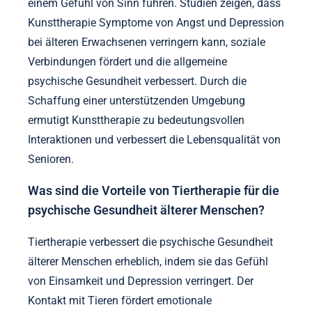
einem Gefühl von Sinn führen. Studien zeigen, dass
Kunsttherapie Symptome von Angst und Depression
bei älteren Erwachsenen verringern kann, soziale
Verbindungen fördert und die allgemeine
psychische Gesundheit verbessert. Durch die
Schaffung einer unterstützenden Umgebung
ermutigt Kunsttherapie zu bedeutungsvollen
Interaktionen und verbessert die Lebensqualität von
Senioren.
Was sind die Vorteile von Tiertherapie für die
psychische Gesundheit älterer Menschen?
Tiertherapie verbessert die psychische Gesundheit
älterer Menschen erheblich, indem sie das Gefühl
von Einsamkeit und Depression verringert. Der
Kontakt mit Tieren fördert emotionale