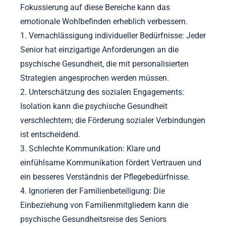
Fokussierung auf diese Bereiche kann das
emotionale Wohlbefinden erheblich verbessern.
1. Vernachlässigung individueller Bedürfnisse: Jeder
Senior hat einzigartige Anforderungen an die
psychische Gesundheit, die mit personalisierten
Strategien angesprochen werden müssen.
2. Unterschätzung des sozialen Engagements:
Isolation kann die psychische Gesundheit
verschlechtern; die Förderung sozialer Verbindungen
ist entscheidend.
3. Schlechte Kommunikation: Klare und
einfühlsame Kommunikation fördert Vertrauen und
ein besseres Verständnis der Pflegebedürfnisse.
4. Ignorieren der Familienbeteiligung: Die
Einbeziehung von Familienmitgliedern kann die
psychische Gesundheitsreise des Seniors