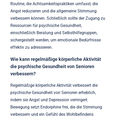
Routine, die Achtsamkeitspraktiken umfasst, die
Angst reduzieren und die allgemeine Stimmung
verbessern können. Schließlich sollte der Zugang zu
Ressourcen für psychische Gesundheit,
einschließlich Beratung und Selbsthilfegruppen,
sichergestellt werden, um emotionale Bedürfnisse
effektiv zu adressieren.
Wie kann regelmäßige körperliche Aktivität
die psychische Gesundheit von Senioren
verbessern?
Regelmäßige körperliche Aktivität verbessert die
psychische Gesundheit von Senioren erheblich,
indem sie Angst und Depression verringert.
Bewegung setzt Endorphine frei, die die Stimmung
verbessern und ein Gefühl des Wohlbefindens