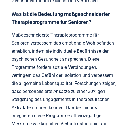
Gesundheit für ältere Menschen verbessert.
Was ist die Bedeutung maßgeschneiderter
Therapieprogramme für Senioren?
Maßgeschneiderte Therapieprogramme für
Senioren verbessern das emotionale Wohlbefinden
erheblich, indem sie individuelle Bedürfnisse der
psychischen Gesundheit ansprechen. Diese
Programme fördern soziale Verbindungen,
verringern das Gefühl der Isolation und verbessern
die allgemeine Lebensqualität. Forschungen zeigen,
dass personalisierte Ansätze zu einer 30%igen
Steigerung des Engagements in therapeutischen
Aktivitäten führen können. Darüber hinaus
integrieren diese Programme oft einzigartige
Merkmale wie kognitive Verhaltenstherapie und