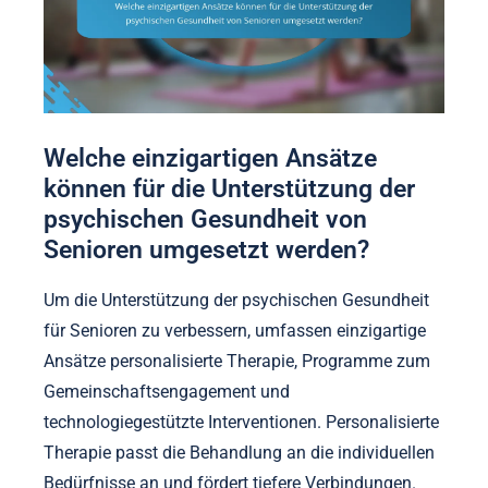
Welche einzigartigen Ansätze
können für die Unterstützung der
psychischen Gesundheit von
Senioren umgesetzt werden?
Um die Unterstützung der psychischen Gesundheit
für Senioren zu verbessern, umfassen einzigartige
Ansätze personalisierte Therapie, Programme zum
Gemeinschaftsengagement und
technologiegestützte Interventionen. Personalisierte
Therapie passt die Behandlung an die individuellen
Bedürfnisse an und fördert tiefere Verbindungen.