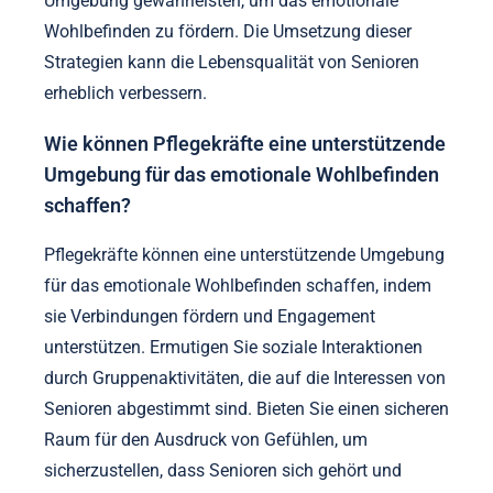
Umgebung gewährleisten, um das emotionale
Wohlbefinden zu fördern. Die Umsetzung dieser
Strategien kann die Lebensqualität von Senioren
erheblich verbessern.
Wie können Pflegekräfte eine unterstützende
Umgebung für das emotionale Wohlbefinden
schaffen?
Pflegekräfte können eine unterstützende Umgebung
für das emotionale Wohlbefinden schaffen, indem
sie Verbindungen fördern und Engagement
unterstützen. Ermutigen Sie soziale Interaktionen
durch Gruppenaktivitäten, die auf die Interessen von
Senioren abgestimmt sind. Bieten Sie einen sicheren
Raum für den Ausdruck von Gefühlen, um
sicherzustellen, dass Senioren sich gehört und