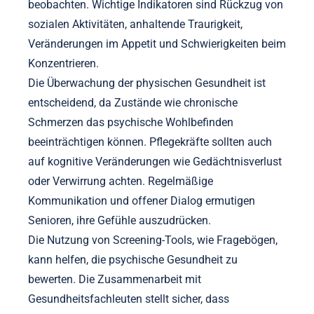
beobachten. Wichtige Indikatoren sind Rückzug von
sozialen Aktivitäten, anhaltende Traurigkeit,
Veränderungen im Appetit und Schwierigkeiten beim
Konzentrieren.
Die Überwachung der physischen Gesundheit ist
entscheidend, da Zustände wie chronische
Schmerzen das psychische Wohlbefinden
beeinträchtigen können. Pflegekräfte sollten auch
auf kognitive Veränderungen wie Gedächtnisverlust
oder Verwirrung achten. Regelmäßige
Kommunikation und offener Dialog ermutigen
Senioren, ihre Gefühle auszudrücken.
Die Nutzung von Screening-Tools, wie Fragebögen,
kann helfen, die psychische Gesundheit zu
bewerten. Die Zusammenarbeit mit
Gesundheitsfachleuten stellt sicher, dass