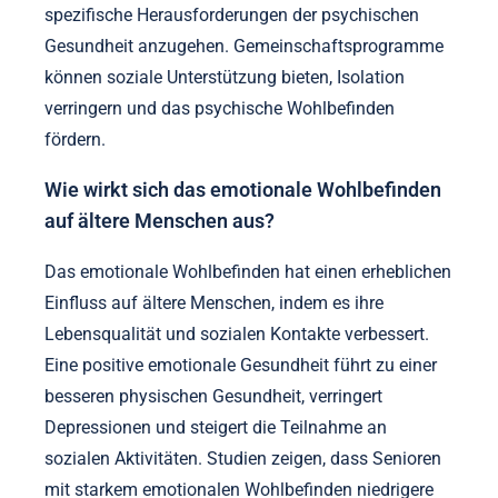
spezifische Herausforderungen der psychischen
Gesundheit anzugehen. Gemeinschaftsprogramme
können soziale Unterstützung bieten, Isolation
verringern und das psychische Wohlbefinden
fördern.
Wie wirkt sich das emotionale Wohlbefinden
auf ältere Menschen aus?
Das emotionale Wohlbefinden hat einen erheblichen
Einfluss auf ältere Menschen, indem es ihre
Lebensqualität und sozialen Kontakte verbessert.
Eine positive emotionale Gesundheit führt zu einer
besseren physischen Gesundheit, verringert
Depressionen und steigert die Teilnahme an
sozialen Aktivitäten. Studien zeigen, dass Senioren
mit starkem emotionalen Wohlbefinden niedrigere