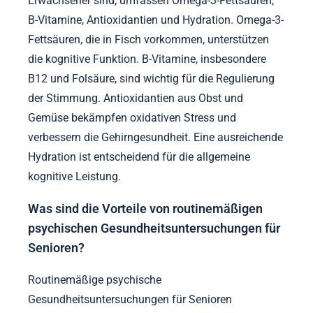
Erwachsener sind, umfassen Omega-3-Fettsäuren,
B-Vitamine, Antioxidantien und Hydration. Omega-3-
Fettsäuren, die in Fisch vorkommen, unterstützen
die kognitive Funktion. B-Vitamine, insbesondere
B12 und Folsäure, sind wichtig für die Regulierung
der Stimmung. Antioxidantien aus Obst und
Gemüse bekämpfen oxidativen Stress und
verbessern die Gehirngesundheit. Eine ausreichende
Hydration ist entscheidend für die allgemeine
kognitive Leistung.
Was sind die Vorteile von routinemäßigen
psychischen Gesundheitsuntersuchungen für
Senioren?
Routinemäßige psychische
Gesundheitsuntersuchungen für Senioren