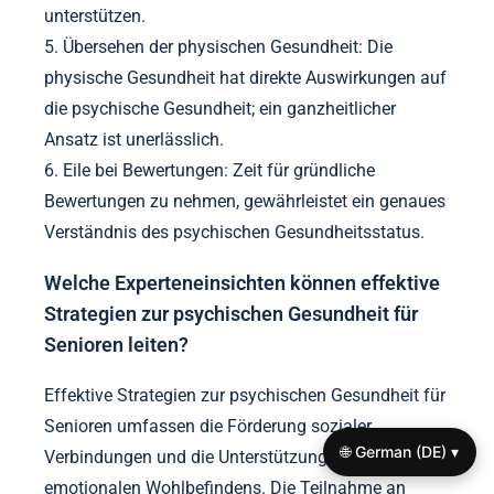
unterstützen.
5. Übersehen der physischen Gesundheit: Die
physische Gesundheit hat direkte Auswirkungen auf
die psychische Gesundheit; ein ganzheitlicher
Ansatz ist unerlässlich.
6. Eile bei Bewertungen: Zeit für gründliche
Bewertungen zu nehmen, gewährleistet ein genaues
Verständnis des psychischen Gesundheitsstatus.
Welche Experteneinsichten können effektive
Strategien zur psychischen Gesundheit für
Senioren leiten?
Effektive Strategien zur psychischen Gesundheit für
Senioren umfassen die Förderung sozialer
🌐 German (DE) ▾
Verbindungen und die Unterstützung des
emotionalen Wohlbefindens. Die Teilnahme an