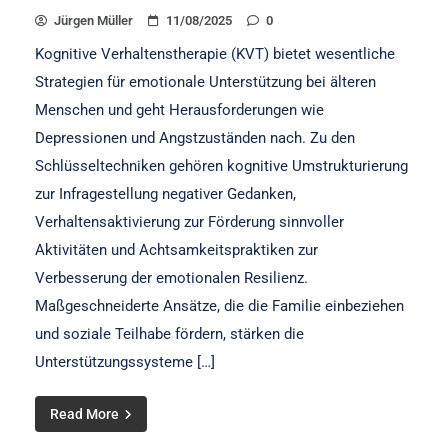
Jürgen Müller
11/08/2025
0
Kognitive Verhaltenstherapie (KVT) bietet wesentliche
Strategien für emotionale Unterstützung bei älteren
Menschen und geht Herausforderungen wie
Depressionen und Angstzuständen nach. Zu den
Schlüsseltechniken gehören kognitive Umstrukturierung
zur Infragestellung negativer Gedanken,
Verhaltensaktivierung zur Förderung sinnvoller
Aktivitäten und Achtsamkeitspraktiken zur
Verbesserung der emotionalen Resilienz.
Maßgeschneiderte Ansätze, die die Familie einbeziehen
und soziale Teilhabe fördern, stärken die
Unterstützungssysteme […]
Read More