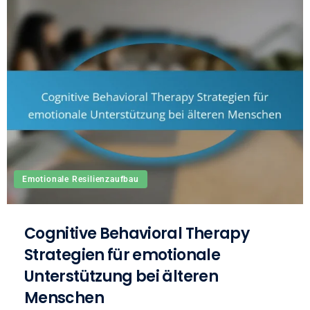
Emotionale Resilienzaufbau
Cognitive Behavioral Therapy
Strategien für emotionale
Unterstützung bei älteren
Menschen