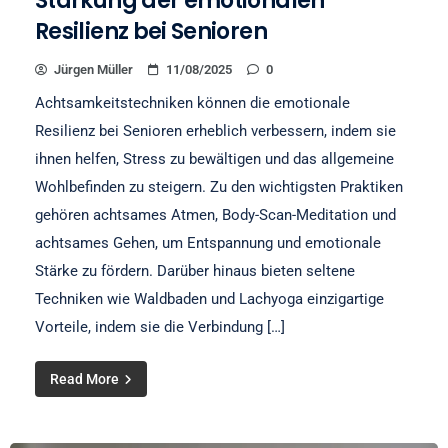
Stärkung der emotionalen
Resilienz bei Senioren
Jürgen Müller
11/08/2025
0
Achtsamkeitstechniken können die emotionale
Resilienz bei Senioren erheblich verbessern, indem sie
ihnen helfen, Stress zu bewältigen und das allgemeine
Wohlbefinden zu steigern. Zu den wichtigsten Praktiken
gehören achtsames Atmen, Body-Scan-Meditation und
achtsames Gehen, um Entspannung und emotionale
Stärke zu fördern. Darüber hinaus bieten seltene
Techniken wie Waldbaden und Lachyoga einzigartige
Vorteile, indem sie die Verbindung […]
Read More