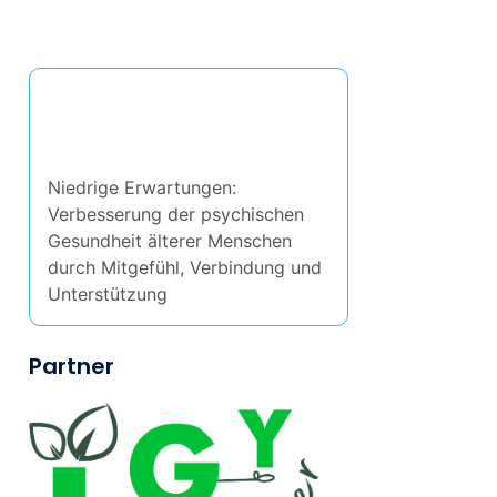
Entdecken Sie einen
zufälligen Beitrag
Niedrige Erwartungen:
Verbesserung der psychischen
Gesundheit älterer Menschen
durch Mitgefühl, Verbindung und
Unterstützung
Partner