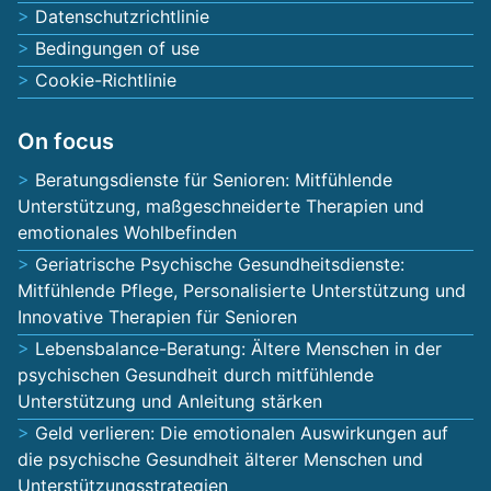
Datenschutzrichtlinie
Bedingungen of use
Cookie-Richtlinie
On focus
Beratungsdienste für Senioren: Mitfühlende
Unterstützung, maßgeschneiderte Therapien und
emotionales Wohlbefinden
Geriatrische Psychische Gesundheitsdienste:
Mitfühlende Pflege, Personalisierte Unterstützung und
Innovative Therapien für Senioren
Lebensbalance-Beratung: Ältere Menschen in der
psychischen Gesundheit durch mitfühlende
Unterstützung und Anleitung stärken
Geld verlieren: Die emotionalen Auswirkungen auf
die psychische Gesundheit älterer Menschen und
Unterstützungsstrategien