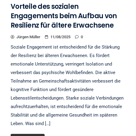
Vorteile des sozialen
Engagements beim Aufbau von
Resilienz für ältere Erwachsene
Jürgen Müller
11/08/2025
0
Soziale Engagement ist entscheidend für die Stärkung
der Resilienz bei älteren Erwachsenen. Es fördert
emotionale Unterstützung, verringert Isolation und
verbessert das psychische Wohlbefinden. Die aktive
Teilnahme an Gemeinschaftsaktivitäten verbessert die
kognitive Funktion und fördert gesündere
Lebensstilentscheidungen. Starke soziale Verbindungen
aufrechtzuerhalten, ist entscheidend für die emotionale
Stabilität und die allgemeine Gesundheit im späteren
Leben. Was sind […]