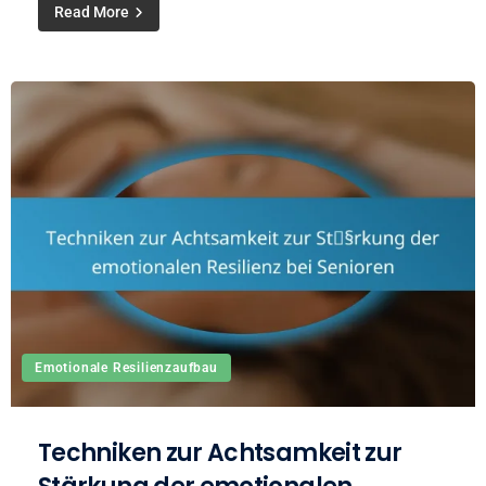
Read More
Emotionale Resilienzaufbau
Techniken zur Achtsamkeit zur