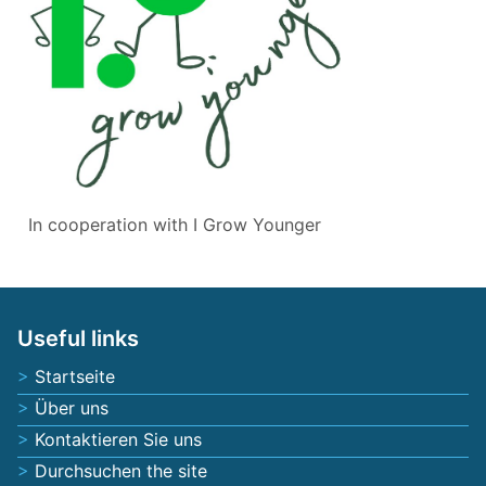
In cooperation with
I Grow Younger
Useful links
Startseite
Über uns
Kontaktieren Sie uns
Durchsuchen the site